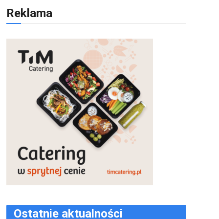
Reklama
Ostatnie aktualności