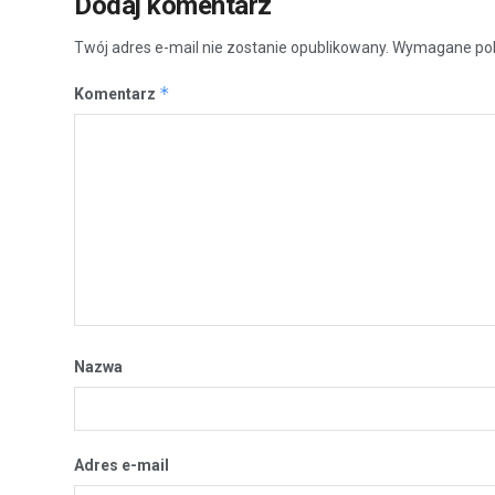
Dodaj komentarz
Twój adres e-mail nie zostanie opublikowany.
Wymagane pol
*
Komentarz
Nazwa
Adres e-mail