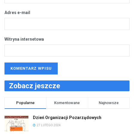
Adres e-mail
Witryna internetowa
Zobacz jeszcze
Popularne
Komentowane
Najnowsze
Dzień Organizacji Pozarządowych
27 LUTEGO 2024