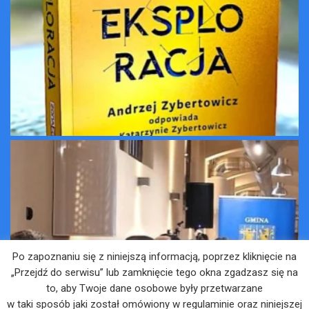
Po zapoznaniu się z niniejszą informacją, poprzez kliknięcie na
„Przejdź do serwisu” lub zamknięcie tego okna zgadzasz się na
to, aby Twoje dane osobowe były przetwarzane
w taki sposób jaki został omówiony w regulaminie oraz niniejszej