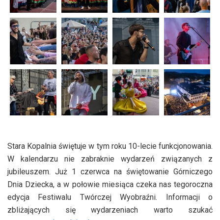
Stara Kopalnia świętuje w tym roku 10-lecie funkcjonowania.
W kalendarzu nie zabraknie wydarzeń związanych z
jubileuszem. Już 1 czerwca na świętowanie Górniczego
Dnia Dziecka, a w połowie miesiąca czeka nas tegoroczna
edycja Festiwalu Twórczej Wyobraźni. Informacji o
zbliżających się wydarzeniach warto szukać