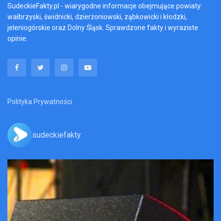
SudeckieFakty.pl - wiarygodne informacje obejmujące powiaty:
wałbrzyski, świdnicki, dzierżoniowski, ząbkowicki i kłodzki,
jeleniogórskie oraz Dolny Śląsk. Sprawdzone fakty i wyraziste
opinie.
Polityka Prywatności
sudeckiefakty