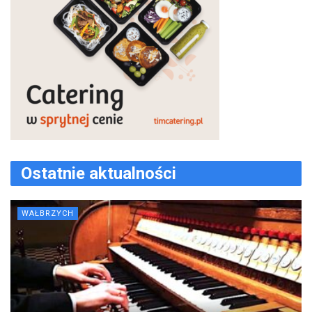
Ostatnie aktualności
WAŁBRZYCH