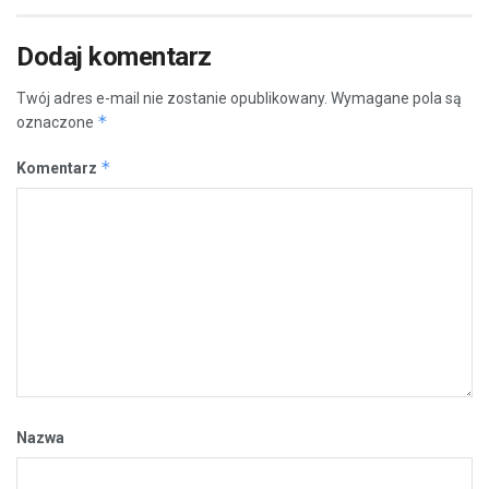
Dodaj komentarz
Twój adres e-mail nie zostanie opublikowany.
Wymagane pola są
*
oznaczone
*
Komentarz
Nazwa