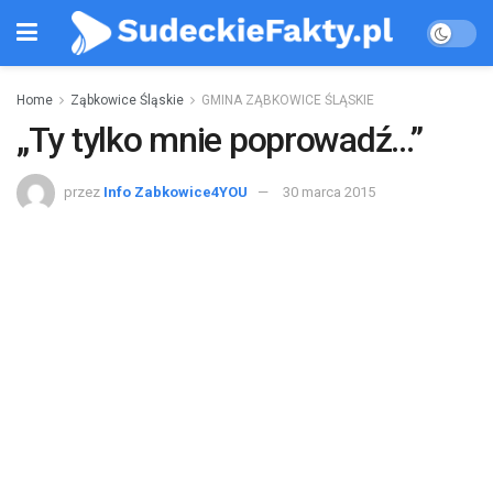
Home
Ząbkowice Śląskie
GMINA ZĄBKOWICE ŚLĄSKIE
„Ty tylko mnie poprowadź…”
przez
Info Zabkowice4YOU
30 marca 2015