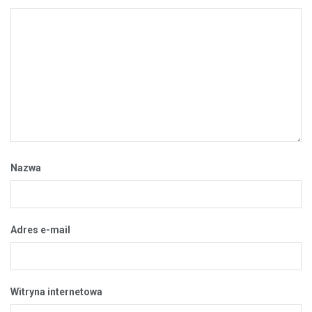
Nazwa
Adres e-mail
Witryna internetowa