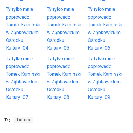
Ty tylko mnie
Ty tylko mnie
Ty tylko mnie
poprowadź
poprowadź
poprowadź
Tomek Kamiński
Tomek Kamiński
Tomek Kamiński
w Ząbkowickim
w Ząbkowickim
w Ząbkowickim
Ośrodku
Ośrodku
Ośrodku
Kultury_04
Kultury_05
Kultury_06
Ty tylko mnie
Ty tylko mnie
Ty tylko mnie
poprowadź
poprowadź
poprowadź
Tomek Kamiński
Tomek Kamiński
Tomek Kamiński
w Ząbkowickim
w Ząbkowickim
w Ząbkowickim
Ośrodku
Ośrodku
Ośrodku
Kultury_07
Kultury_08
Kultury_09
Tagi:
kultura