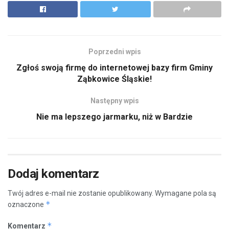
Poprzedni wpis
Zgłoś swoją firmę do internetowej bazy firm Gminy
Ząbkowice Śląskie!
Następny wpis
Nie ma lepszego jarmarku, niż w Bardzie
Dodaj komentarz
Twój adres e-mail nie zostanie opublikowany.
Wymagane pola są
*
oznaczone
*
Komentarz