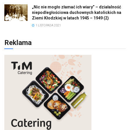
„Nic nie mogło złamać ich wiary” – działalność
niepodległościowa duchownych katolickich na
Ziemi Kłodzkiej w latach 1945 – 1949 (2)
1 LISTOPADA 2021
Reklama