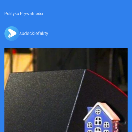
Polityka Prywatności
sudeckiefakty