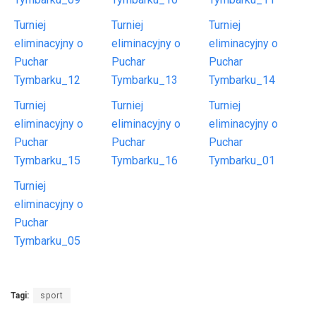
Turniej
Turniej
Turniej
eliminacyjny o
eliminacyjny o
eliminacyjny o
Puchar
Puchar
Puchar
Tymbarku_12
Tymbarku_13
Tymbarku_14
Turniej
Turniej
Turniej
eliminacyjny o
eliminacyjny o
eliminacyjny o
Puchar
Puchar
Puchar
Tymbarku_15
Tymbarku_16
Tymbarku_01
Turniej
eliminacyjny o
Puchar
Tymbarku_05
Tagi:
sport