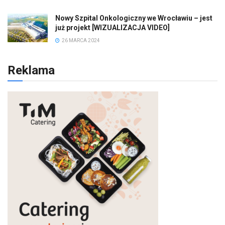
Nowy Szpital Onkologiczny we Wrocławiu – jest
już projekt [WIZUALIZACJA VIDEO]
26 MARCA 2024
Reklama