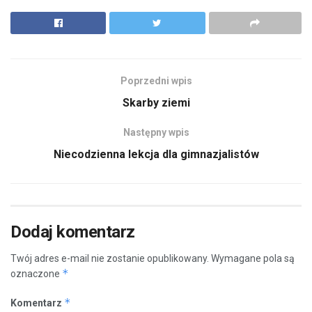
Poprzedni wpis
Skarby ziemi
Następny wpis
Niecodzienna lekcja dla gimnazjalistów
Dodaj komentarz
Twój adres e-mail nie zostanie opublikowany.
Wymagane pola są
*
oznaczone
*
Komentarz