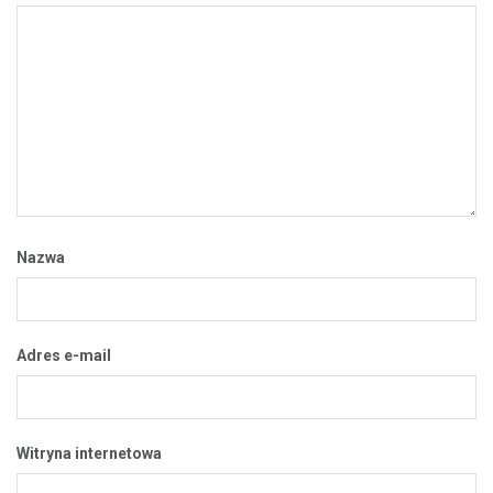
Nazwa
Adres e-mail
Witryna internetowa