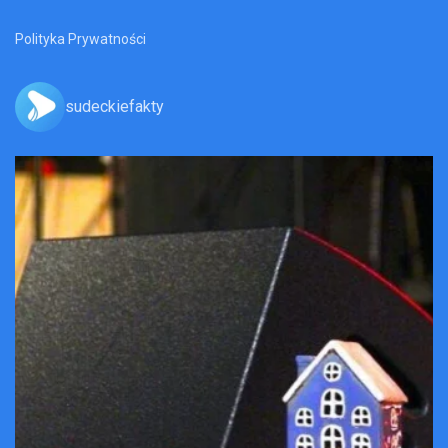
Polityka Prywatności
sudeckiefakty