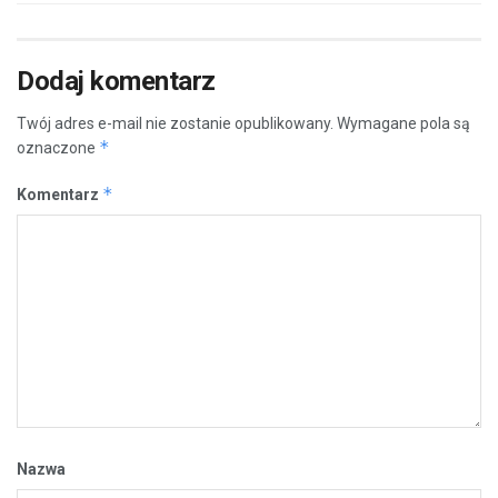
Dodaj komentarz
Twój adres e-mail nie zostanie opublikowany.
Wymagane pola są
*
oznaczone
*
Komentarz
Nazwa