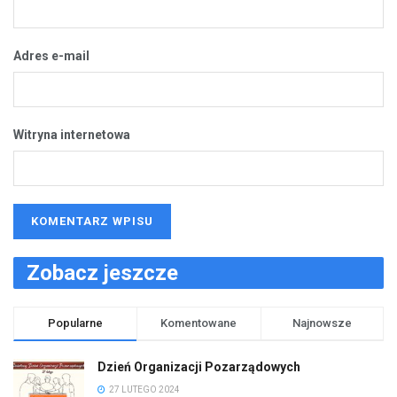
Adres e-mail
Witryna internetowa
Zobacz jeszcze
Popularne
Komentowane
Najnowsze
Dzień Organizacji Pozarządowych
27 LUTEGO 2024