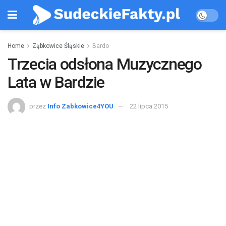
Home
Ząbkowice Śląskie
Bardo
Trzecia odsłona Muzycznego
Lata w Bardzie
przez
Info Zabkowice4YOU
22 lipca 2015