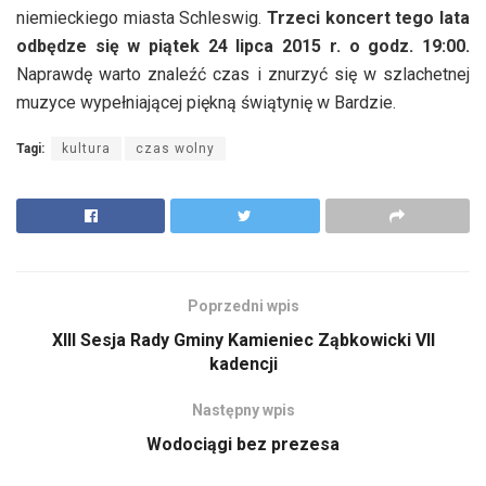
niemieckiego miasta Schleswig.
Trzeci koncert tego lata
odbędze się w piątek 24 lipca 2015 r. o godz. 19:00.
Naprawdę warto znaleźć czas i znurzyć się w szlachetnej
muzyce wypełniającej piękną świątynię w Bardzie.
Tagi:
kultura
czas wolny
Poprzedni wpis
XIII Sesja Rady Gminy Kamieniec Ząbkowicki VII
kadencji
Następny wpis
Wodociągi bez prezesa