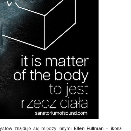
ystów znajduje się między innymi
Ellen Fullman
– ikona