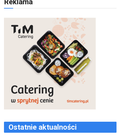
Reklama
Ostatnie aktualności