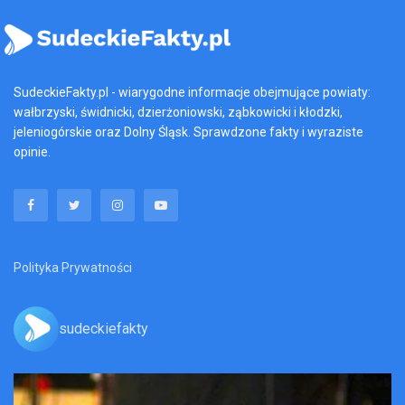
SudeckieFakty.pl - wiarygodne informacje obejmujące powiaty:
wałbrzyski, świdnicki, dzierżoniowski, ząbkowicki i kłodzki,
jeleniogórskie oraz Dolny Śląsk. Sprawdzone fakty i wyraziste
opinie.
Polityka Prywatności
sudeckiefakty