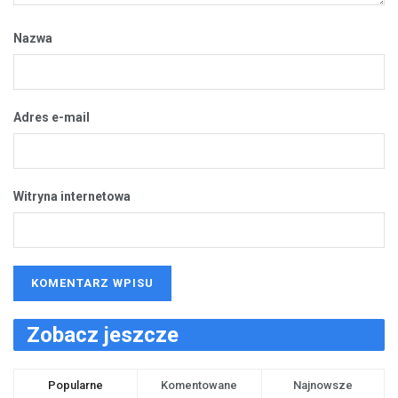
Nazwa
Adres e-mail
Witryna internetowa
Zobacz jeszcze
Popularne
Komentowane
Najnowsze