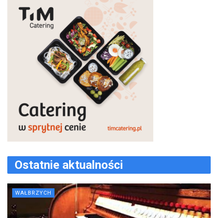
Ostatnie aktualności
WAŁBRZYCH