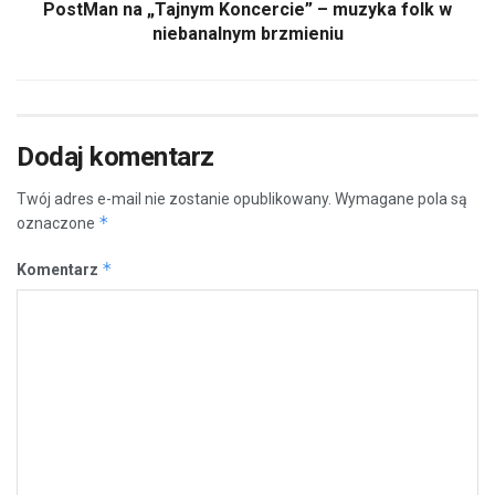
PostMan na „Tajnym Koncercie” – muzyka folk w
niebanalnym brzmieniu
Dodaj komentarz
Twój adres e-mail nie zostanie opublikowany.
Wymagane pola są
*
oznaczone
*
Komentarz