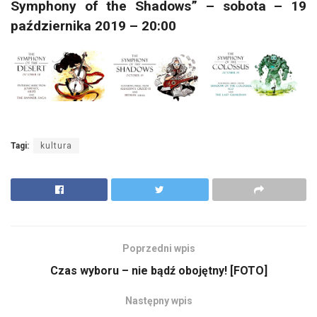
Symphony of the Shadows” – sobota – 19
października 2019 – 20:00
Tagi:
kultura
Poprzedni wpis
Czas wyboru – nie bądź obojętny! [FOTO]
Następny wpis