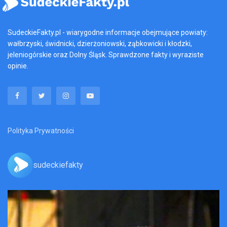
SudeckieFakty.pl - wiarygodne informacje obejmujące powiaty:
wałbrzyski, świdnicki, dzierżoniowski, ząbkowicki i kłodzki,
jeleniogórskie oraz Dolny Śląsk. Sprawdzone fakty i wyraziste
opinie.
Polityka Prywatności
sudeckiefakty