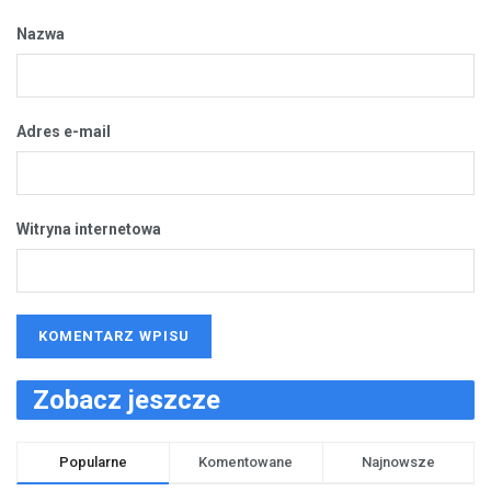
Nazwa
Adres e-mail
Witryna internetowa
Zobacz jeszcze
Popularne
Komentowane
Najnowsze