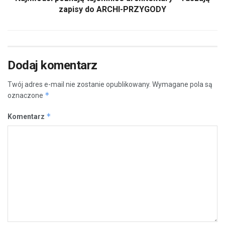
zapisy do ARCHI-PRZYGODY
Dodaj komentarz
Twój adres e-mail nie zostanie opublikowany.
Wymagane pola są
*
oznaczone
*
Komentarz