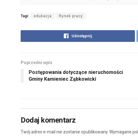
Tagi:
edukacja
Rynek pracy
Udostępnij
Poprzedni wpis
Postępowania dotyczące nieruchomości
Gminy Kamieniec Ząbkowicki
Dodaj komentarz
Twój adres e-mail nie zostanie opublikowany.
Wymagane pol