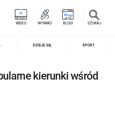
WIDEO
WYWIAD
BLOGI
SZUKAJ
DZIEJE SIĘ
SPORT
pularne kierunki wśród