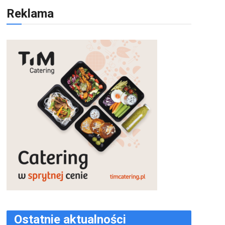
Reklama
Ostatnie aktualności