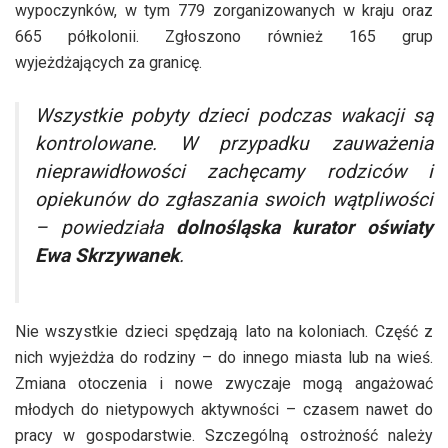
wypoczynków, w tym 779 zorganizowanych w kraju oraz
665 półkolonii. Zgłoszono również 165 grup
wyjeżdżających za granicę.
Wszystkie pobyty dzieci podczas wakacji są
kontrolowane. W przypadku zauważenia
nieprawidłowości zachęcamy rodziców i
opiekunów do zgłaszania swoich wątpliwości
– powiedziała
dolnośląska kurator oświaty
Ewa Skrzywanek
.
Nie wszystkie dzieci spędzają lato na koloniach. Część z
nich wyjeżdża do rodziny – do innego miasta lub na wieś.
Zmiana otoczenia i nowe zwyczaje mogą angażować
młodych do nietypowych aktywności – czasem nawet do
pracy w gospodarstwie. Szczególną ostrożność należy