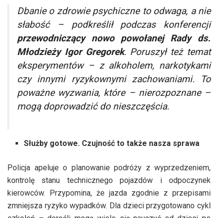
Dbanie o zdrowie psychiczne to odwaga, a nie
słabość
– podkreślił podczas konferencji
przewodniczący nowo powołanej Rady ds.
Młodzieży Igor Gregorek
. Poruszył też temat
eksperymentów – z alkoholem, narkotykami
czy innymi ryzykownymi zachowaniami. To
poważne wyzwania, które – nierozpoznane –
mogą doprowadzić do nieszczęścia.
Służby gotowe. Czujność to także nasza sprawa
Policja apeluje o planowanie podróży z wyprzedzeniem,
kontrolę stanu technicznego pojazdów i odpoczynek
kierowców. Przypomina, że jazda zgodnie z przepisami
zmniejsza ryzyko wypadków. Dla dzieci przygotowano cykl