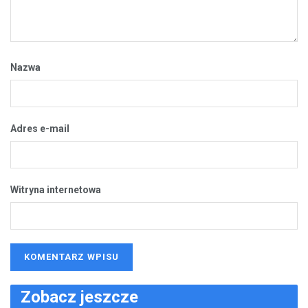
Nazwa
Adres e-mail
Witryna internetowa
Zobacz jeszcze