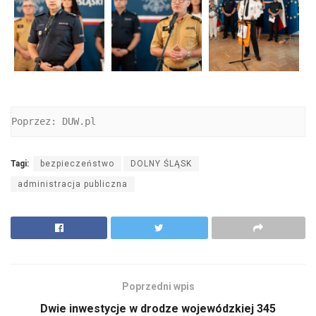
Poprzez: DUW.pl
Tagi:
bezpieczeństwo
DOLNY ŚLĄSK
administracja publiczna
Poprzedni wpis
Dwie inwestycje w drodze wojewódzkiej 345