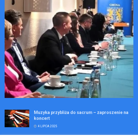
Muzyka przybliża do sacrum – zaproszenie na
koncert
4 LIPCA 2025