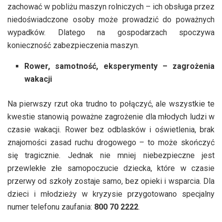
zachować w pobliżu maszyn rolniczych – ich obsługa przez
niedoświadczone osoby może prowadzić do poważnych
wypadków. Dlatego na gospodarzach spoczywa
konieczność zabezpieczenia maszyn.
Rower, samotność, eksperymenty – zagrożenia
wakacji
Na pierwszy rzut oka trudno to połączyć, ale wszystkie te
kwestie stanowią poważne zagrożenie dla młodych ludzi w
czasie wakacji. Rower bez odblasków i oświetlenia, brak
znajomości zasad ruchu drogowego – to może skończyć
się tragicznie. Jednak nie mniej niebezpieczne jest
przewlekłe złe samopoczucie dziecka, które w czasie
przerwy od szkoły zostaje samo, bez opieki i wsparcia. Dla
dzieci i młodzieży w kryzysie przygotowano specjalny
numer telefonu zaufania:
800 70 2222
.