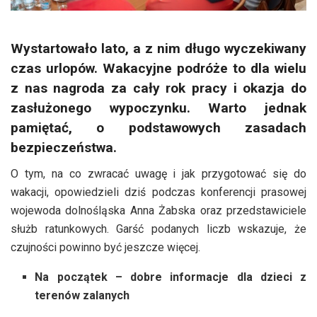
Wystartowało lato, a z nim długo wyczekiwany
czas urlopów. Wakacyjne podróże to dla wielu
z nas nagroda za cały rok pracy i okazja do
zasłużonego wypoczynku. Warto jednak
pamiętać, o podstawowych zasadach
bezpieczeństwa.
O tym, na co zwracać uwagę i jak przygotować się do
wakacji, opowiedzieli dziś podczas konferencji prasowej
wojewoda dolnośląska Anna Żabska oraz przedstawiciele
służb ratunkowych. Garść podanych liczb wskazuje, że
czujności powinno być jeszcze więcej.
Na początek – dobre informacje dla dzieci z
terenów zalanych