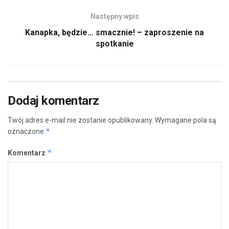
Następny wpis
Kanapka, będzie… smacznie! – zaproszenie na
spotkanie
Dodaj komentarz
Twój adres e-mail nie zostanie opublikowany.
Wymagane pola są
*
oznaczone
*
Komentarz