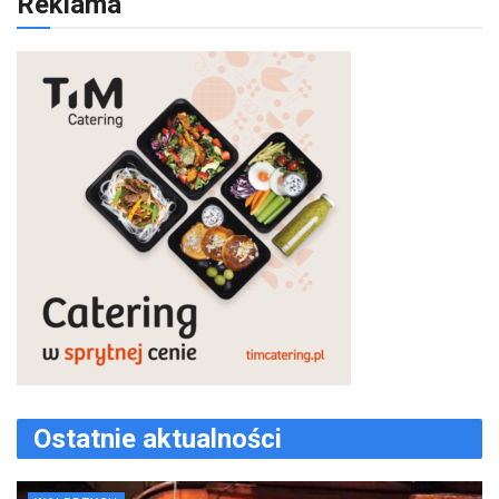
Reklama
Ostatnie aktualności