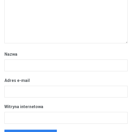
Nazwa
Adres e-mail
Witryna internetowa