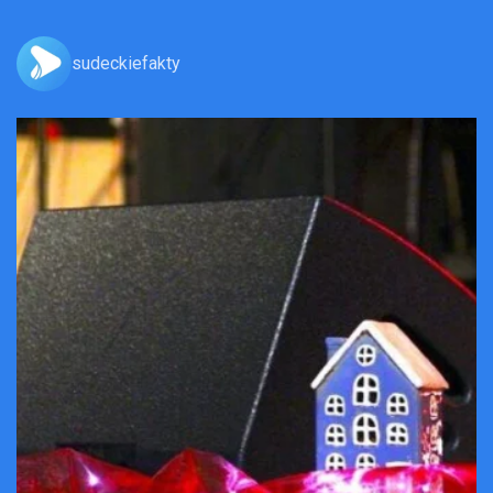
sudeckiefakty