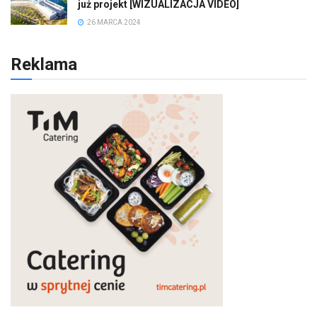
już projekt [WIZUALIZACJA VIDEO]
26 MARCA 2024
Reklama