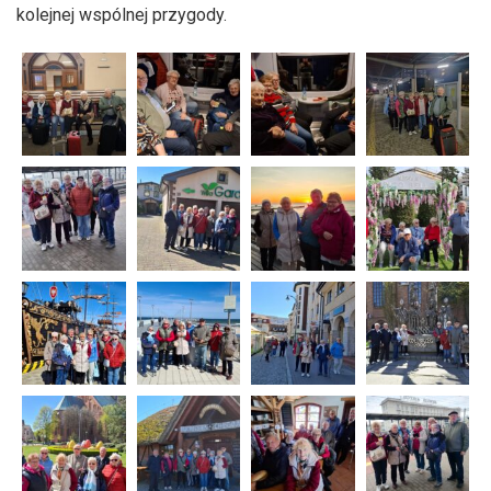
kolejnej wspólnej przygody.