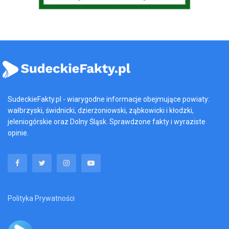
SudeckieFakty.pl - wiarygodne informacje obejmujące powiaty:
wałbrzyski, świdnicki, dzierżoniowski, ząbkowicki i kłodzki,
jeleniogórskie oraz Dolny Śląsk. Sprawdzone fakty i wyraziste
opinie.
Polityka Prywatności