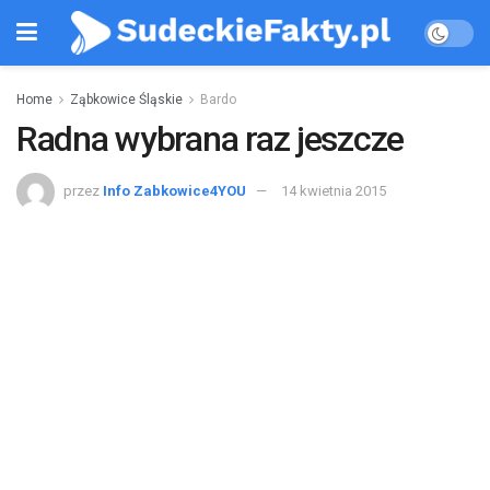
Home
Ząbkowice Śląskie
Bardo
Radna wybrana raz jeszcze
przez
Info Zabkowice4YOU
14 kwietnia 2015