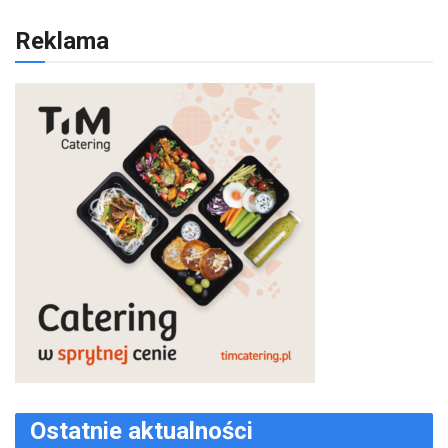
Reklama
Ostatnie aktualności