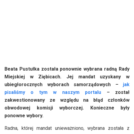
Beata Pustułka została ponownie wybrana radną Rady
Miejskiej w Ziębicach. Jej mandat uzyskany w
ubiegłorocznych wyborach samorządowych –
jak
pisaliśmy o tym w naszym portalu
– został
zakwestionowany ze względu na błąd członków
obwodowej komisji wyborczej. Konieczne były
ponowne wybory.
Radna, której mandat unieważniono, wybrana została z