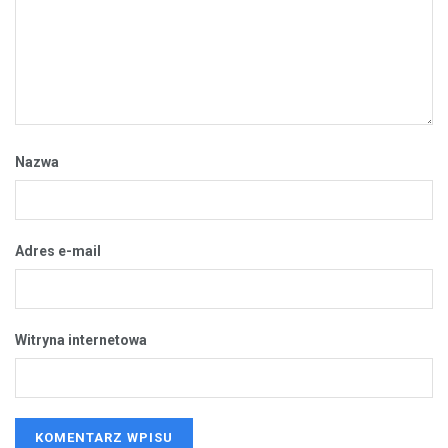
Nazwa
Adres e-mail
Witryna internetowa