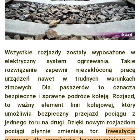
Wszystkie rozjazdy zostały wyposażone w
elektryczny system ogrzewania. Takie
rozwiązanie zapewni niezakłóconą pracę
urządzeń nawet w trudnych warunkach
zimowych. Dla pasażerów to oznacza
bezpieczne i sprawne podróże koleją. Rozjazd,
to ważny element linii kolejowej, który
umożliwia bezpieczny przejazd pociągu z
jednego toru na drugi. Dzięki nowym rozjazdom
pociągi płynnie zmieniają tor.
Inwestycja
oznacza dla pasażerów bezpieczniejsze i