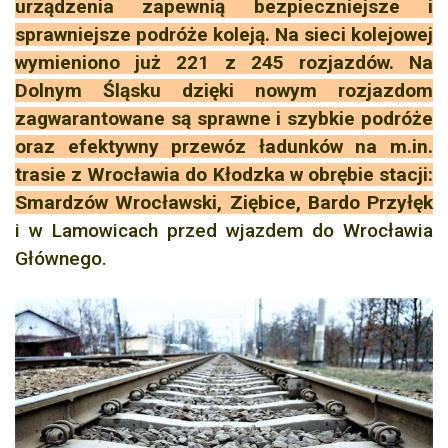
urządzenia zapewnią bezpieczniejsze i
sprawniejsze podróże koleją. Na sieci kolejowej
wymieniono już 221 z 245 rozjazdów. Na
Dolnym Śląsku dzięki nowym rozjazdom
zagwarantowane są sprawne i szybkie podróże
oraz efektywny przewóz ładunków na m.in.
trasie z Wrocławia do Kłodzka w obrębie stacji:
Smardzów Wrocławski, Ziębice, Bardo Przyłęk
i w Lamowicach przed wjazdem do Wrocławia
Głównego.