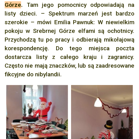
Górze
.
Tam jego pomocnicy odpowiadają na
listy dzieci. – Spektrum marzeń jest bardzo
szerokie – mówi Emilia Pawnuk: W niewielkim
pokoju w Srebrnej Górze elfami są ochotnicy.
Przychodzą tu po pracy i odbierają mikołajową
korespondencję. Do tego miejsca poczta
dostarcza listy z całego kraju i zagranicy.
Często nie mają znaczków, lub są zaadresowane
fikcyjne do nibylandii.