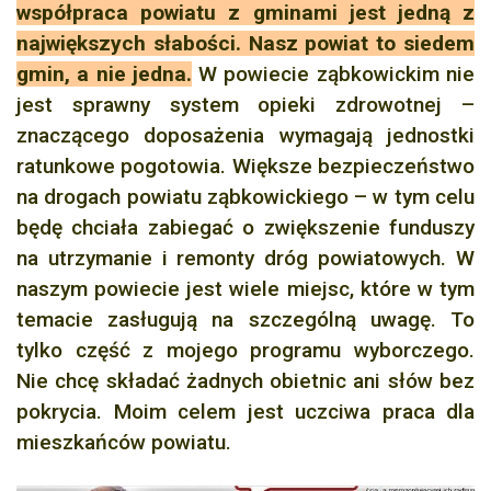
współpraca powiatu z gminami jest jedną z
największych słabości. Nasz powiat to siedem
gmin, a nie jedna.
W powiecie ząbkowickim nie
jest sprawny system opieki zdrowotnej –
znaczącego doposażenia wymagają jednostki
ratunkowe pogotowia. Większe bezpieczeństwo
na drogach powiatu ząbkowickiego – w tym celu
będę chciała zabiegać o zwiększenie funduszy
na utrzymanie i remonty dróg powiatowych. W
naszym powiecie jest wiele miejsc, które w tym
temacie zasługują na szczególną uwagę. To
tylko część z mojego programu wyborczego.
Nie chcę składać żadnych obietnic ani słów bez
pokrycia. Moim celem jest uczciwa praca dla
mieszkańców powiatu.