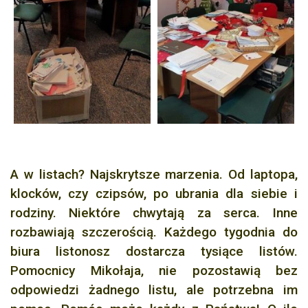
A w listach? Najskrytsze marzenia. Od laptopa,
klocków, czy czipsów, po ubrania dla siebie i
rodziny. Niektóre chwytają za serca. Inne
rozbawiają szczerością. Każdego tygodnia do
biura listonosz dostarcza tysiące listów.
Pomocnicy Mikołaja, nie pozostawią bez
odpowiedzi żadnego listu, ale potrzebna im