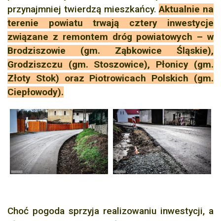
przynajmniej twierdzą mieszkańcy.
Aktualnie na
terenie powiatu trwają cztery inwestycje
związane z remontem dróg powiatowych – w
Brodziszowie (gm. Ząbkowice Śląskie),
Grodziszczu (gm. Stoszowice), Płonicy (gm.
Złoty Stok) oraz Piotrowicach Polskich (gm.
Ciepłowody).
Choć pogoda sprzyja realizowaniu inwestycji, a