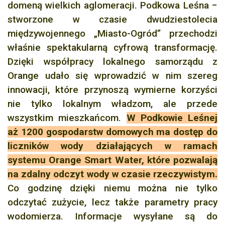
domeną wielkich aglomeracji. Podkowa Leśna −
stworzone w czasie dwudziestolecia
międzywojennego „Miasto-Ogród” przechodzi
właśnie spektakularną cyfrową transformację.
Dzięki współpracy lokalnego samorządu z
Orange udało się wprowadzić w nim szereg
innowacji, które przynoszą wymierne korzyści
nie tylko lokalnym władzom, ale przede
wszystkim mieszkańcom.
W Podkowie Leśnej
aż 1200 gospodarstw domowych ma dostęp do
liczników wody działających w ramach
systemu Orange Smart Water, które pozwalają
na zdalny odczyt wody w czasie rzeczywistym.
Co godzinę dzięki niemu można nie tylko
odczytać zużycie, lecz także parametry pracy
wodomierza. Informacje wysyłane są do