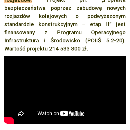
bezpieczeństwa poprzez zabudowę nowych
rozjazdów kolejowych o podwyższonym
standardzie konstrukcyjnym – etap II” jest
finansowany z Programu Operacyjnego
Infrastruktura i Środowisko (POIiŚ 5.2-20).
Wartość projektu 214 533 800 zł.