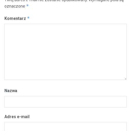
*
oznaczone
*
Komentarz
Nazwa
Adres e-mail