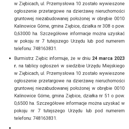
w Ziębicach, ul. Przemysłowa 10 zostało wywieszone
ogłoszenie przetargowe na dzierżawę nieruchomości
gruntowej niezabudowanej położonej w obrębie 0010
Kalinowice Górne, gmina Ziębice, działka nr 308 o pow.
0,63000 ha. Szczegółowe informacje można uzyskać
w pokoju nr 7 tutejszego Urzędu lub pod numerem
telefonu: 748163831.
Burmistrz Ziębic informuje, że w dniu
24 marca 2023
r.
na tablicy ogłoszeń w siedzibie Urzędu Miejskiego
w Ziębicach, ul. Przemysłowa 10 zostało wywieszone
ogłoszenie przetargowe na dzierżawę nieruchomości
gruntowej niezabudowanej położonej w obrębie 0010
Kalinowice Górne, gmina Ziębice, działka nr 51 o pow.
0,6500 ha. Szczegółowe informacje można uzyskać w
pokoju nr 7 tutejszego Urzędu lub pod numerem
telefonu: 748163831.