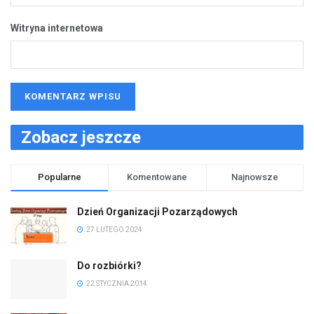
Witryna internetowa
Zobacz jeszcze
Popularne
Komentowane
Najnowsze
Dzień Organizacji Pozarządowych
27 LUTEGO 2024
Do rozbiórki?
22 STYCZNIA 2014