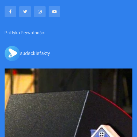
Polityka Prywatności
sudeckiefakty