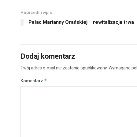
Poprzedni wpis
Pałac Marianny Orańskiej – rewitalizacja trwa
Dodaj komentarz
Twój adres e-mail nie zostanie opublikowany.
Wymagane pol
*
Komentarz