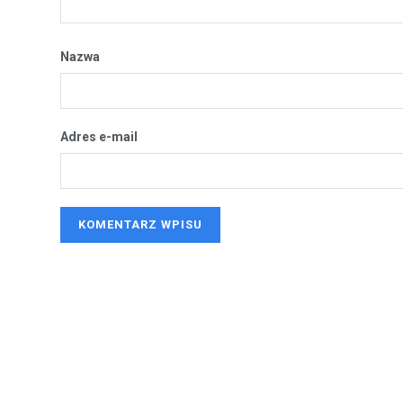
Nazwa
Adres e-mail