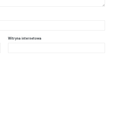
Witryna internetowa