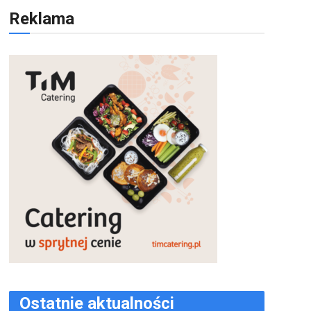
Reklama
Ostatnie aktualności