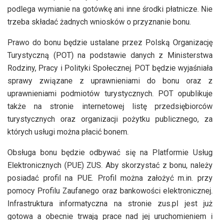
podlega wymianie na gotówkę ani inne środki płatnicze. Nie
trzeba składać żadnych wniosków o przyznanie bonu.
Prawo do bonu będzie ustalane przez Polską Organizację
Turystyczną (POT) na podstawie danych z Ministerstwa
Rodziny, Pracy i Polityki Społecznej. POT będzie wyjaśniała
sprawy związane z uprawnieniami do bonu oraz z
uprawnieniami podmiotów turystycznych. POT opublikuje
także na stronie internetowej listę przedsiębiorców
turystycznych oraz organizacji pożytku publicznego, za
których usługi można płacić bonem.
Obsługa bonu będzie odbywać się na Platformie Usług
Elektronicznych (PUE) ZUS. Aby skorzystać z bonu, należy
posiadać profil na PUE. Profil można założyć m.in. przy
pomocy Profilu Zaufanego oraz bankowości elektronicznej.
Infrastruktura informatyczna na stronie zus.pl jest już
gotowa a obecnie trwają prace nad jej uruchomieniem i