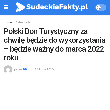
Home
Aktualności
Polski Bon Turystyczny za
chwilę będzie do wykorzystania
– będzie ważny do marca 2022
roku
przez
KK
21 lipca 2020