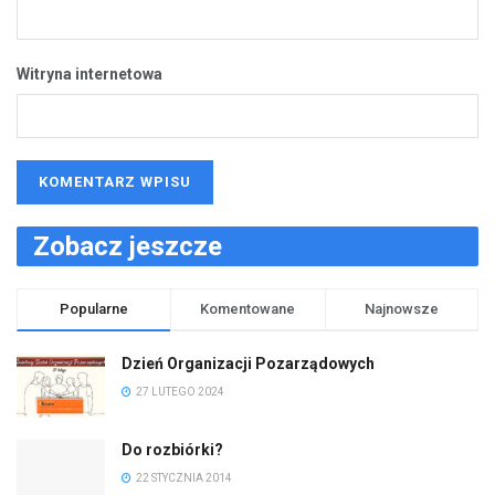
Witryna internetowa
Zobacz jeszcze
Popularne
Komentowane
Najnowsze
Dzień Organizacji Pozarządowych
27 LUTEGO 2024
Do rozbiórki?
22 STYCZNIA 2014