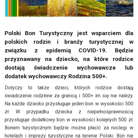
Polski Bon Turystyczny jest wsparciem dla
polskich rodzin i branży turystycznej w
związku z epidemią COVID-19. Będzie
przyznawany na dziecko, na które rodzice
dostają świadczenie wychowawcze lub
dodatek wychowawczy Rodzina 500+.
Dotyczy to także dzieci, których rodzice dostają
świadczenie rodzinne za granicą i 500+ im się nie należy.
Na każde dziecko przysługuje jeden bon w wysokości 500
zł. W przypadku dziecka z niepełnosprawnością
przysługuje dodatkowy bon w wysokości kolejnych 500 zł.
Bonem turystycznym będzie można płacić za noclegi w
hotelach i imprezy turystyczne na terenie Polski. Bon nie