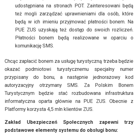
udostępniana na stronach POT. Zainteresowani będą
też mogli zarządzać uprawnieniami dla osób, które
będą w ich imieniu przyjmować płatności bonem. Na
PUE ZUS uzyskają też dostęp do swoich rozliczeń.
Płatności bonem będą realizowane w oparciu o
komunikację SMS.
Chcąc zapłacić bonem za usługę turystyczną trzeba będzie
okazać podmiotowi turystycznemu specjalny numer
przypisany do bonu, a następnie jednorazowy kod
autoryzacyjny otrzymany SMS. Za Polskim Bonem
Turystycznym będzie stać rozbudowana infrastruktura
informatyczna oparta głównie na PUE ZUS. Obecnie z
Platformy korzysta 4,5 mln klientów ZUS.
Zakład Ubezpieczeń Społecznych zapewni trzy
podstawowe elementy systemu do obsługi bonu: