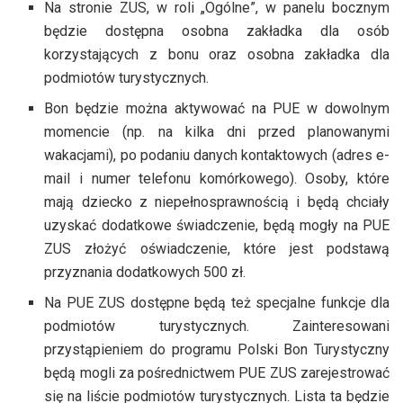
Na stronie ZUS, w roli „Ogólne”, w panelu bocznym
będzie dostępna osobna zakładka dla osób
korzystających z bonu oraz osobna zakładka dla
podmiotów turystycznych.
Bon będzie można aktywować na PUE w dowolnym
momencie (np. na kilka dni przed planowanymi
wakacjami), po podaniu danych kontaktowych (adres e-
mail i numer telefonu komórkowego). Osoby, które
mają dziecko z niepełnosprawnością i będą chciały
uzyskać dodatkowe świadczenie, będą mogły na PUE
ZUS złożyć oświadczenie, które jest podstawą
przyznania dodatkowych 500 zł.
Na PUE ZUS dostępne będą też specjalne funkcje dla
podmiotów turystycznych. Zainteresowani
przystąpieniem do programu Polski Bon Turystyczny
będą mogli za pośrednictwem PUE ZUS zarejestrować
się na liście podmiotów turystycznych. Lista ta będzie