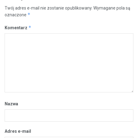
Twój adres e-mail nie zostanie opublikowany.
Wymagane pola są
*
oznaczone
*
Komentarz
Nazwa
Adres e-mail