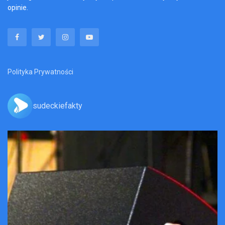
opinie.
Polityka Prywatności
sudeckiefakty