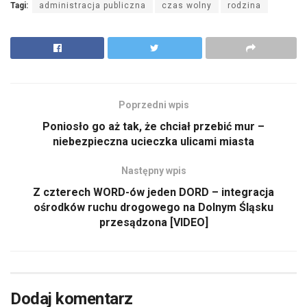
Tagi:
administracja publiczna
czas wolny
rodzina
Poprzedni wpis
Poniosło go aż tak, że chciał przebić mur –
niebezpieczna ucieczka ulicami miasta
Następny wpis
Z czterech WORD-ów jeden DORD – integracja
ośrodków ruchu drogowego na Dolnym Śląsku
przesądzona [VIDEO]
Dodaj komentarz