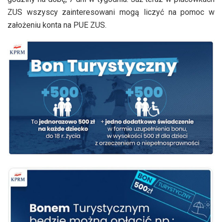
ZUS wszyscy zainteresowani mogą liczyć na pomoc w
założeniu konta na PUE ZUS.