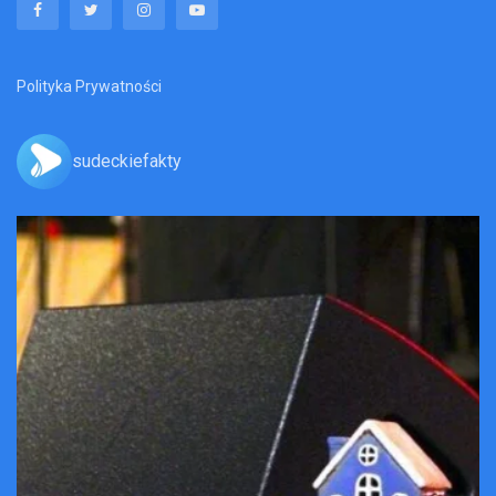
Polityka Prywatności
sudeckiefakty