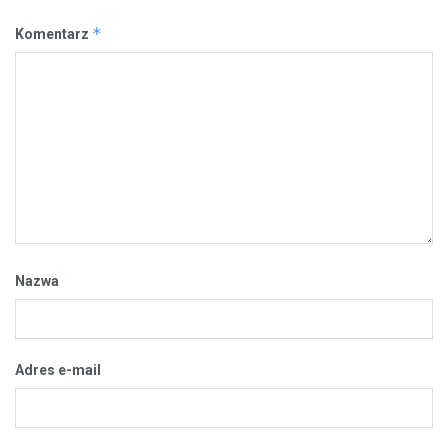
*
Komentarz
Nazwa
Adres e-mail