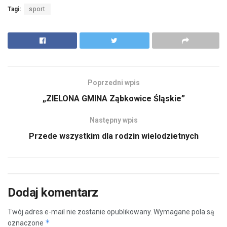
Tagi:
sport
Poprzedni wpis
„ZIELONA GMINA Ząbkowice Śląskie”
Następny wpis
Przede wszystkim dla rodzin wielodzietnych
Dodaj komentarz
Twój adres e-mail nie zostanie opublikowany.
Wymagane pola są
*
oznaczone