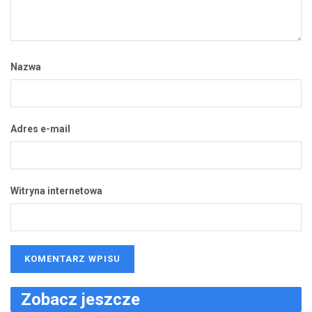
Nazwa
Adres e-mail
Witryna internetowa
Zobacz jeszcze