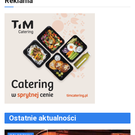
Reklama
Ostatnie aktualności