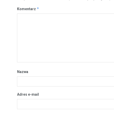
*
Komentarz
Nazwa
Adres e-mail