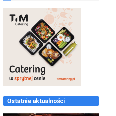
Ostatnie aktualności