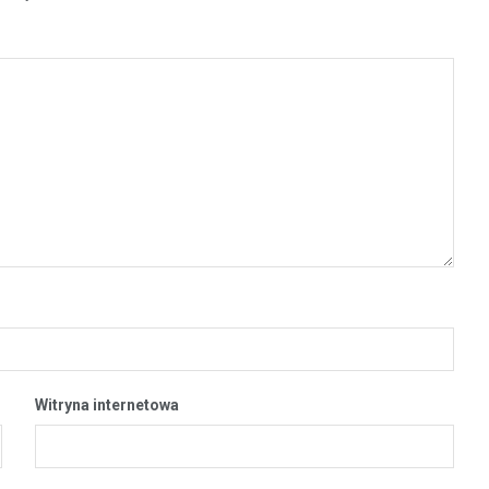
Witryna internetowa