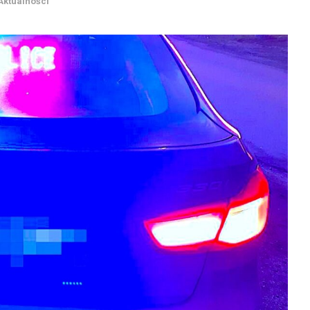
Aktualności