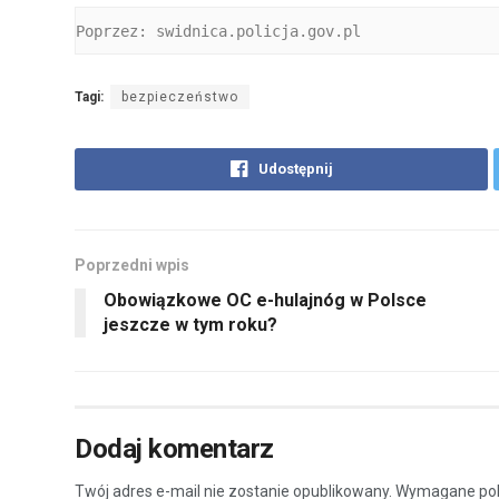
Poprzez: swidnica.policja.gov.pl
Tagi:
bezpieczeństwo
Udostępnij
Poprzedni wpis
Obowiązkowe OC e-hulajnóg w Polsce
jeszcze w tym roku?
Dodaj komentarz
Twój adres e-mail nie zostanie opublikowany.
Wymagane pol