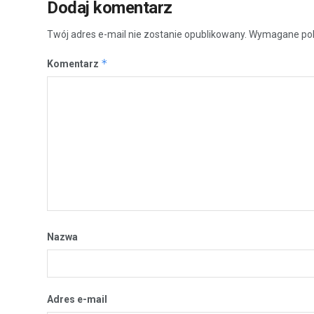
Dodaj komentarz
Twój adres e-mail nie zostanie opublikowany.
Wymagane pol
*
Komentarz
Nazwa
Adres e-mail