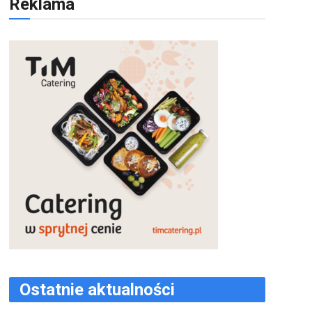
Reklama
Ostatnie aktualności