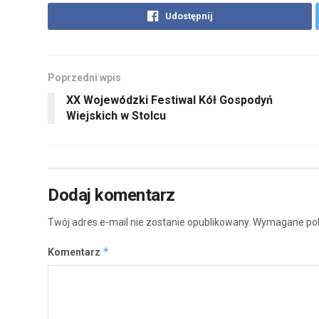
Udostępnij
Poprzedni wpis
XX Wojewódzki Festiwal Kół Gospodyń
Wiejskich w Stolcu
Dodaj komentarz
Twój adres e-mail nie zostanie opublikowany.
Wymagane pol
*
Komentarz