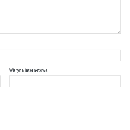
Witryna internetowa