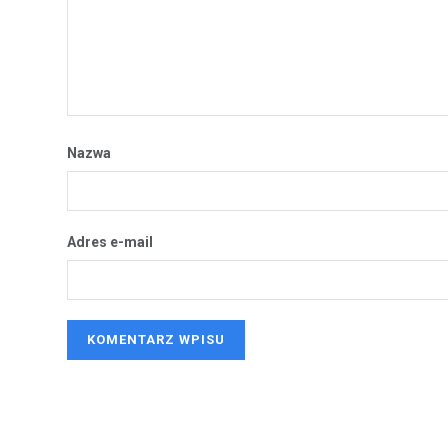
Nazwa
Adres e-mail