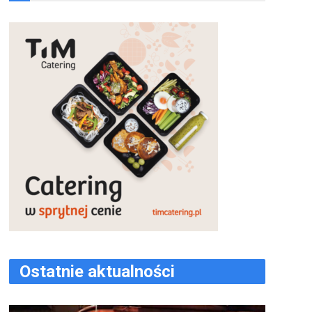
Ostatnie aktualności