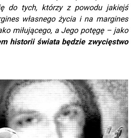
ę do tych, którzy z powodu jakiejś
gines własnego życia i na margines
ko miłującego, a Jego potęgę – jako
m historii świata będzie zwycięstwo