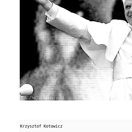
Krzysztof Kotowicz