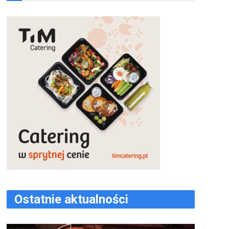
Ostatnie aktualności