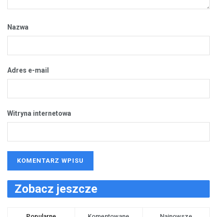
Nazwa
Adres e-mail
Witryna internetowa
Zobacz jeszcze
Popularne
Komentowane
Najnowsze