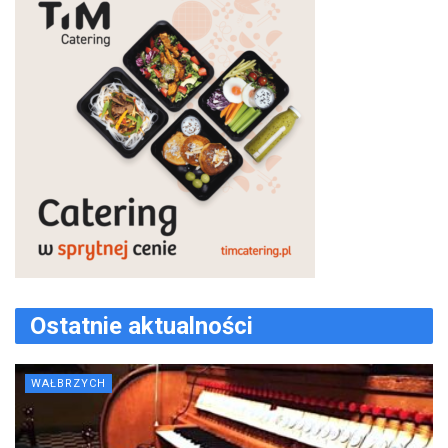
Ostatnie aktualności
WAŁBRZYCH