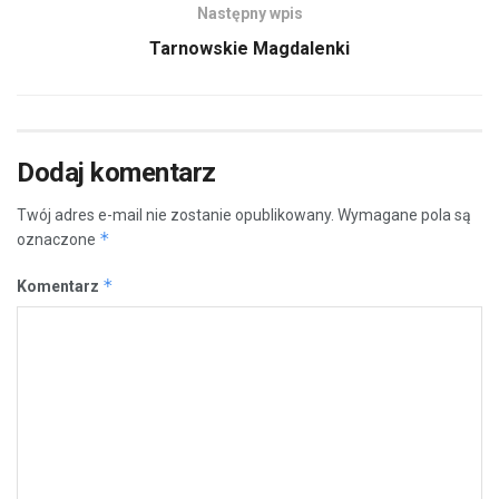
Następny wpis
Tarnowskie Magdalenki
Dodaj komentarz
Twój adres e-mail nie zostanie opublikowany.
Wymagane pola są
*
oznaczone
*
Komentarz