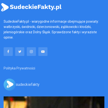
SudeckieFakty.pl - wiarygodne informacje obejmujące powiaty:
wałbrzyski, świdnicki, dzierżoniowski, ząbkowicki i kłodzki,
jeleniogórskie oraz Dolny Śląsk. Sprawdzone fakty i wyraziste
opinie.
Polityka Prywatności
sudeckiefakty