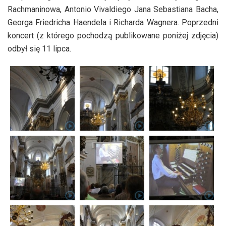
Rachmaninowa, Antonio Vivaldiego Jana Sebastiana Bacha,
Georga Friedricha Haendela i Richarda Wagnera. Poprzedni
koncert (z którego pochodzą publikowane poniżej zdjęcia)
odbył się 11 lipca.