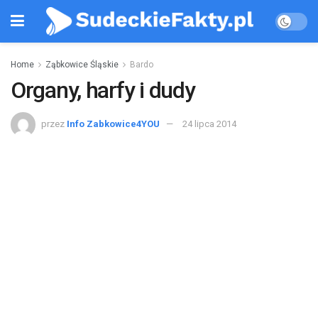
Home
Ząbkowice Śląskie
Bardo
Organy, harfy i dudy
przez
Info Zabkowice4YOU
24 lipca 2014