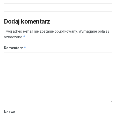
Dodaj komentarz
Twój adres e-mail nie zostanie opublikowany.
Wymagane pola są
*
oznaczone
*
Komentarz
Nazwa