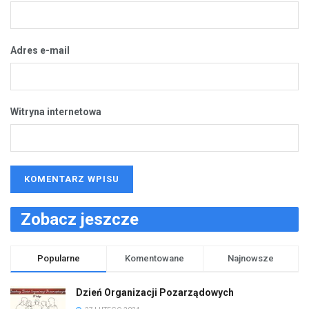
Adres e-mail
Witryna internetowa
Zobacz jeszcze
Popularne
Komentowane
Najnowsze
Dzień Organizacji Pozarządowych