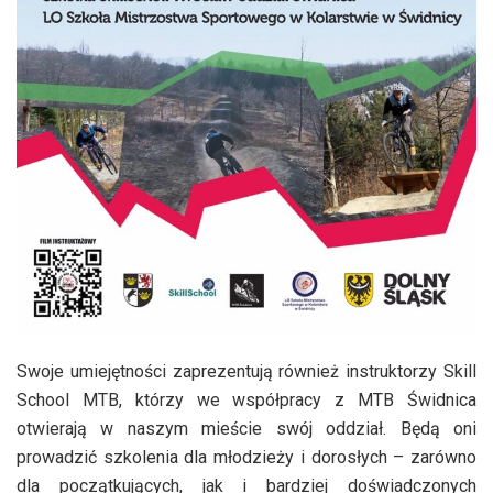
Swoje umiejętności zaprezentują również instruktorzy Skill
School MTB, którzy we współpracy z MTB Świdnica
otwierają w naszym mieście swój oddział. Będą oni
prowadzić szkolenia dla młodzieży i dorosłych – zarówno
dla początkujących, jak i bardziej doświadczonych