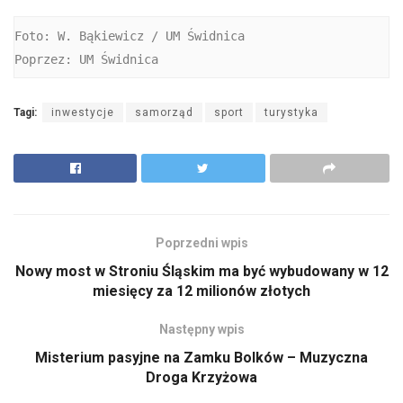
Foto: W. Bąkiewicz / UM Świdnica

Poprzez: UM Świdnica
Tagi:
inwestycje
samorząd
sport
turystyka
Poprzedni wpis
Nowy most w Stroniu Śląskim ma być wybudowany w 12
miesięcy za 12 milionów złotych
Następny wpis
Misterium pasyjne na Zamku Bolków – Muzyczna
Droga Krzyżowa