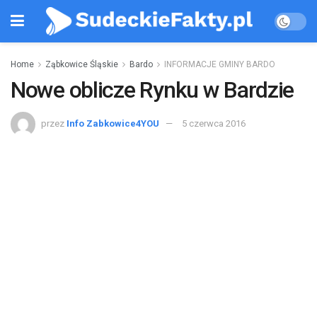
Home
Ząbkowice Śląskie
Bardo
INFORMACJE GMINY BARDO
Nowe oblicze Rynku w Bardzie
przez
Info Zabkowice4YOU
5 czerwca 2016