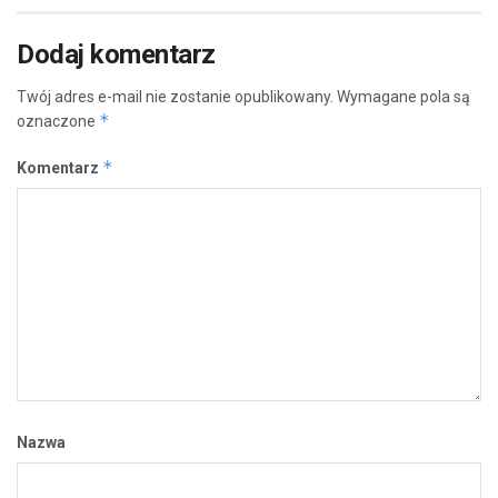
Dodaj komentarz
Twój adres e-mail nie zostanie opublikowany.
Wymagane pola są
*
oznaczone
*
Komentarz
Nazwa