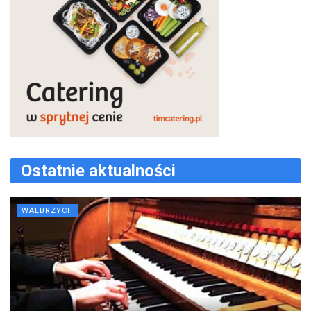
Ostatnie aktualności
WAŁBRZYCH