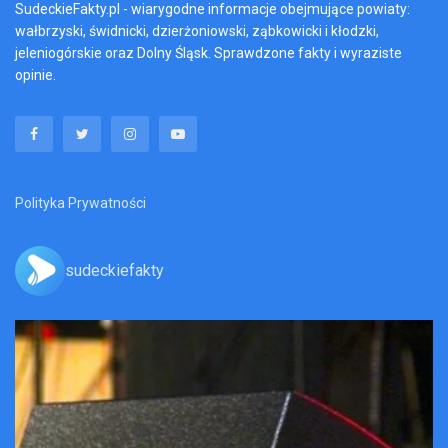
SudeckieFakty.pl - wiarygodne informacje obejmujące powiaty:
wałbrzyski, świdnicki, dzierżoniowski, ząbkowicki i kłodzki,
jeleniogórskie oraz Dolny Śląsk. Sprawdzone fakty i wyraziste
opinie.
Polityka Prywatności
sudeckiefakty