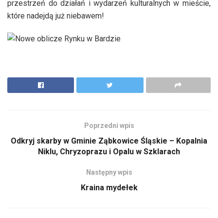
przestrzeń do działań i wydarzeń kulturalnych w mieście,
które nadejdą już niebawem!
Poprzedni wpis
Odkryj skarby w Gminie Ząbkowice Śląskie – Kopalnia
Niklu, Chryzoprazu i Opalu w Szklarach
Następny wpis
Kraina mydełek