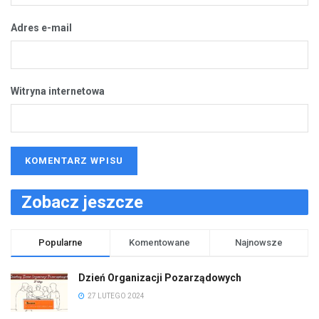
Adres e-mail
Witryna internetowa
Zobacz jeszcze
Popularne
Komentowane
Najnowsze
Dzień Organizacji Pozarządowych
27 LUTEGO 2024