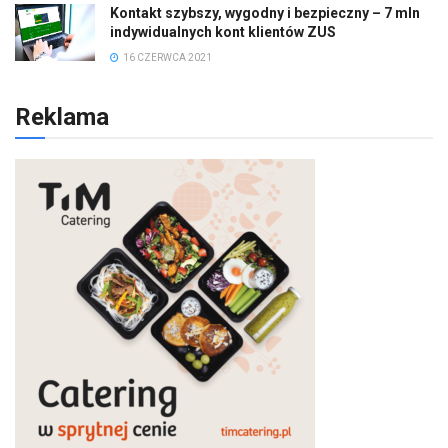
Kontakt szybszy, wygodny i bezpieczny – 7 mln
indywidualnych kont klientów ZUS
16 CZERWCA 2021
Reklama