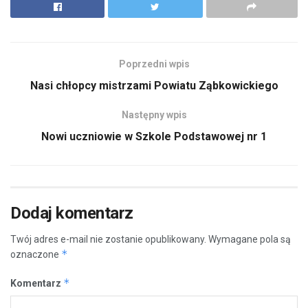
Poprzedni wpis
Nasi chłopcy mistrzami Powiatu Ząbkowickiego
Następny wpis
Nowi uczniowie w Szkole Podstawowej nr 1
Dodaj komentarz
Twój adres e-mail nie zostanie opublikowany.
Wymagane pola są
*
oznaczone
*
Komentarz