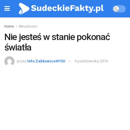
Home
Aktualności
Nie jesteś w stanie pokonać
światła
przez
Info Zabkowice4YOU
9 października 2016