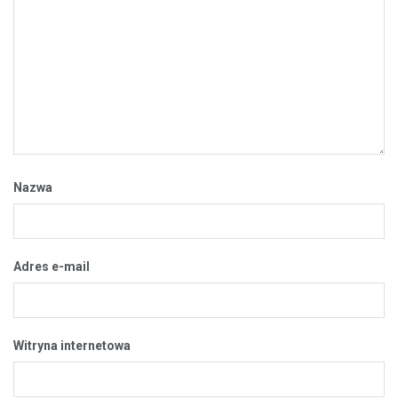
Nazwa
Adres e-mail
Witryna internetowa