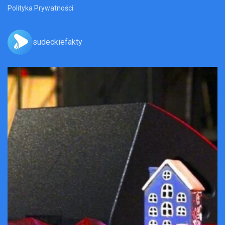
Polityka Prywatności
sudeckiefakty