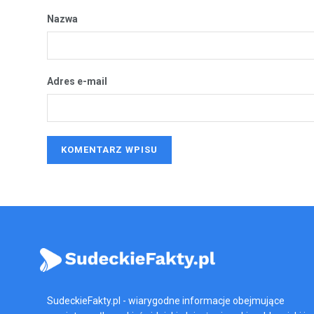
Nazwa
Adres e-mail
SudeckieFakty.pl - wiarygodne informacje obejmujące