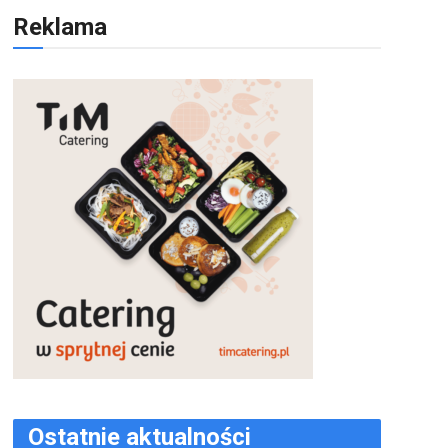
Reklama
Ostatnie aktualności