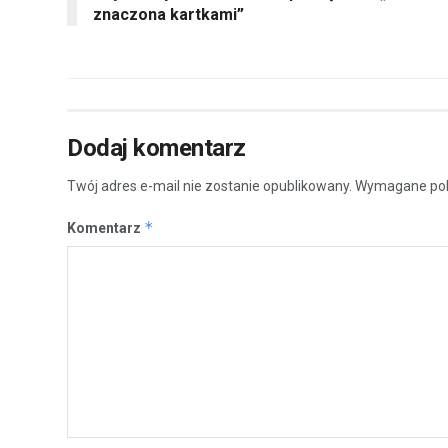
znaczona kartkami”
Dodaj komentarz
Twój adres e-mail nie zostanie opublikowany.
Wymagane pol
*
Komentarz