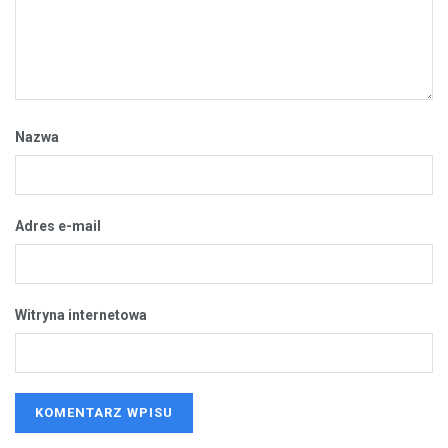
Nazwa
Adres e-mail
Witryna internetowa