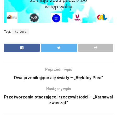
Tagi:
kultura
Poprzedni wpis
Dwa przenikające się światy – „Błękitny Pies”
Następny wpis
Przetworzenia otaczającej rzeczywistości – „Karnawał
zwierząt”