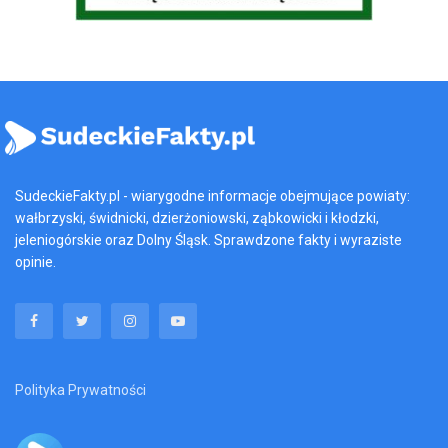
SudeckieFakty.pl - wiarygodne informacje obejmujące powiaty:
wałbrzyski, świdnicki, dzierżoniowski, ząbkowicki i kłodzki,
jeleniogórskie oraz Dolny Śląsk. Sprawdzone fakty i wyraziste
opinie.
Polityka Prywatności