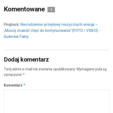
Komentowane
1
Pingback:
Niecodzienne przepływy muzycznych energii –
„Muszę znaleźć chęć do kontynuowania” [FOTO / VIDEO] -
Sudeckie Fakty
Dodaj komentarz
Twój adres e-mail nie zostanie opublikowany.
Wymagane pola są
*
oznaczone
*
Komentarz