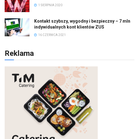
1 SIERPNIA 2020
Kontakt szybszy, wygodny i bezpieczny – 7 mln
indywidualnych kont klientów ZUS
16 CZERWCA 2021
Reklama