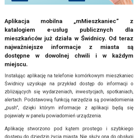
Aplikacja mobilna „mMieszkaniec” z
katalogiem e-usług publicznych dla
mieszkańców już działa w Świdnicy. Od teraz
najważniejsze informacje z miasta są
dostępne w dowolnej chwili i w każdym
miejscu.
Instalując aplikację na telefonie komórkowym mieszkaniec
Świdnicy uzyskuje na przykład dostęp do informacji o
zbliżających się wydarzeniach, inwestycjach, spotkaniach,
alertach. Podstawową funkcją narzędzia są powiadomienia
„push”, dzięki którym informacje z aplikacji będą się
pojawiały w panelu powiadomień urządzenia.
Aplikację stworzono pod kątem prostego i szybkiego
dostępu do dziedzin życia miasta. Nie służy ona do obsługi