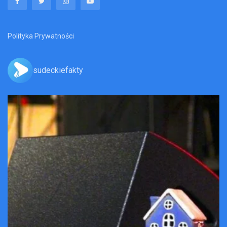
Polityka Prywatności
sudeckiefakty