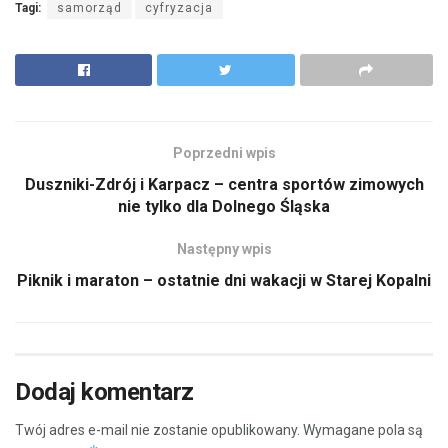
Tagi:
samorząd
cyfryzacja
Poprzedni wpis
Duszniki-Zdrój i Karpacz – centra sportów zimowych
nie tylko dla Dolnego Śląska
Następny wpis
Piknik i maraton – ostatnie dni wakacji w Starej Kopalni
Dodaj komentarz
Twój adres e-mail nie zostanie opublikowany.
Wymagane pola są