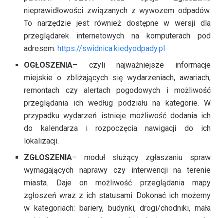
nieprawidłowości związanych z wywozem odpadów.
To narzędzie jest również dostępne w wersji dla
przeglądarek internetowych na komputerach pod
adresem:
https://swidnica.kiedyodpady.pl
OGŁOSZENIA
– czyli najważniejsze informacje
miejskie o zbliżających się wydarzeniach, awariach,
remontach czy alertach pogodowych i możliwość
przeglądania ich według podziału na kategorie. W
przypadku wydarzeń istnieje możliwość dodania ich
do kalendarza i rozpoczęcia nawigacji do ich
lokalizacji.
ZGŁOSZENIA
– moduł służący zgłaszaniu spraw
wymagających naprawy czy interwencji na terenie
miasta. Daje on możliwość przeglądania mapy
zgłoszeń wraz z ich statusami. Dokonać ich możemy
w kategoriach: bariery, budynki, drogi/chodniki, mała