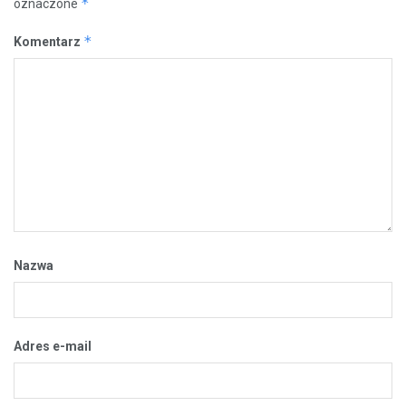
*
oznaczone
*
Komentarz
Nazwa
Adres e-mail