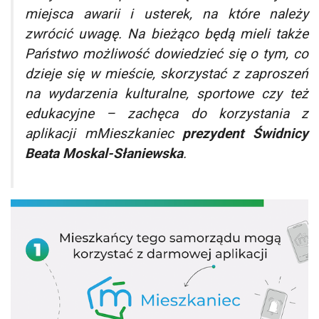
miejsca awarii i usterek, na które należy
zwrócić uwagę. Na bieżąco będą mieli także
Państwo możliwość dowiedzieć się o tym, co
dzieje się w mieście, skorzystać z zaproszeń
na wydarzenia kulturalne, sportowe czy też
edukacyjne
– zachęca do korzystania z
aplikacji mMieszkaniec
prezydent Świdnicy
Beata Moskal-Słaniewska
.