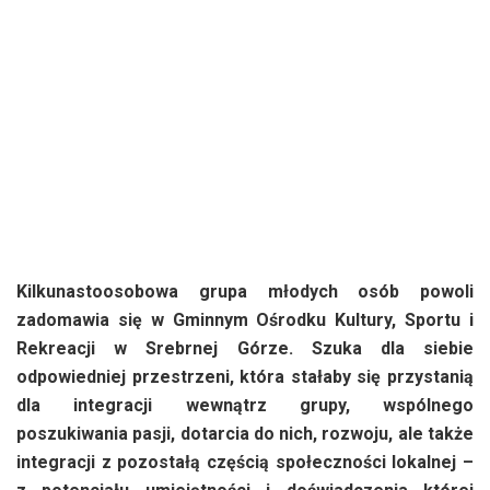
Kilkunastoosobowa grupa młodych osób powoli
zadomawia się w Gminnym Ośrodku Kultury, Sportu i
Rekreacji w Srebrnej Górze. Szuka dla siebie
odpowiedniej przestrzeni, która stałaby się przystanią
dla integracji wewnątrz grupy, wspólnego
poszukiwania pasji, dotarcia do nich, rozwoju, ale także
integracji z pozostałą częścią społeczności lokalnej –