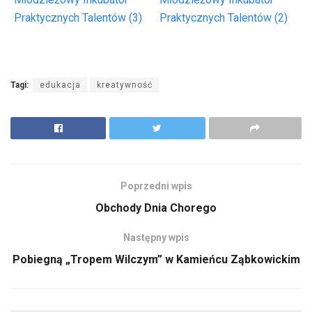
Praktycznych Talentów (3)
Praktycznych Talentów (2)
Tagi:
edukacja
kreatywność
Poprzedni wpis
Obchody Dnia Chorego
Następny wpis
Pobiegną „Tropem Wilczym” w Kamieńcu Ząbkowickim