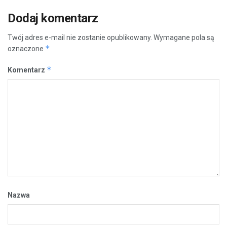
Dodaj komentarz
Twój adres e-mail nie zostanie opublikowany.
Wymagane pola są
*
oznaczone
*
Komentarz
Nazwa