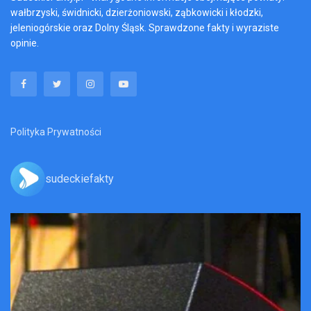
wałbrzyski, świdnicki, dzierżoniowski, ząbkowicki i kłodzki,
jeleniogórskie oraz Dolny Śląsk. Sprawdzone fakty i wyraziste
opinie.
Polityka Prywatności
sudeckiefakty