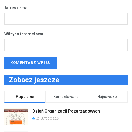
Adres e-mail
Witryna internetowa
Zobacz jeszcze
Popularne
Komentowane
Najnowsze
Dzień Organizacji Pozarządowych
27 LUTEGO 2024