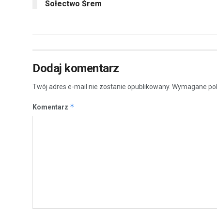
Sołectwo Śrem
Dodaj komentarz
Twój adres e-mail nie zostanie opublikowany.
Wymagane pol
*
Komentarz