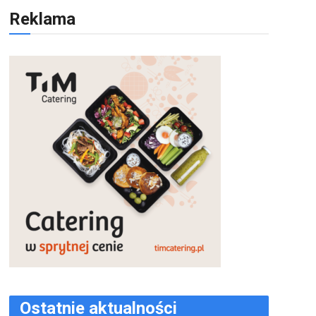
Reklama
Ostatnie aktualności