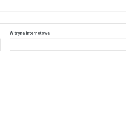
Witryna internetowa