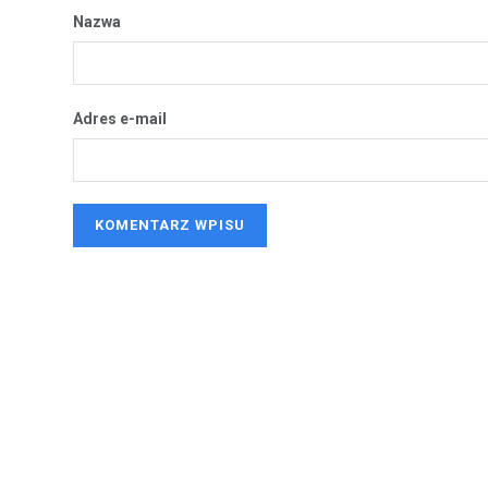
Nazwa
Adres e-mail