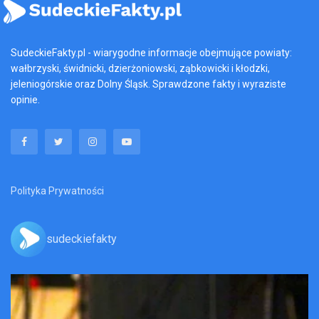
SudeckieFakty.pl - wiarygodne informacje obejmujące powiaty:
wałbrzyski, świdnicki, dzierżoniowski, ząbkowicki i kłodzki,
jeleniogórskie oraz Dolny Śląsk. Sprawdzone fakty i wyraziste
opinie.
Polityka Prywatności
sudeckiefakty