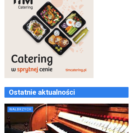
Ostatnie aktualności
WAŁBRZYCH