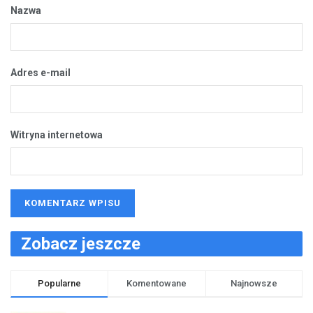
Nazwa
Adres e-mail
Witryna internetowa
Zobacz jeszcze
Popularne
Komentowane
Najnowsze