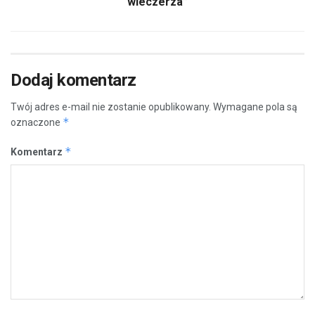
wieczerza”
Dodaj komentarz
Twój adres e-mail nie zostanie opublikowany.
Wymagane pola są
*
oznaczone
*
Komentarz