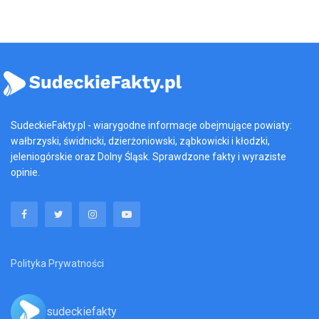
SudeckieFakty.pl - wiarygodne informacje obejmujące powiaty:
wałbrzyski, świdnicki, dzierżoniowski, ząbkowicki i kłodzki,
jeleniogórskie oraz Dolny Śląsk. Sprawdzone fakty i wyraziste
opinie.
Polityka Prywatności
sudeckiefakty