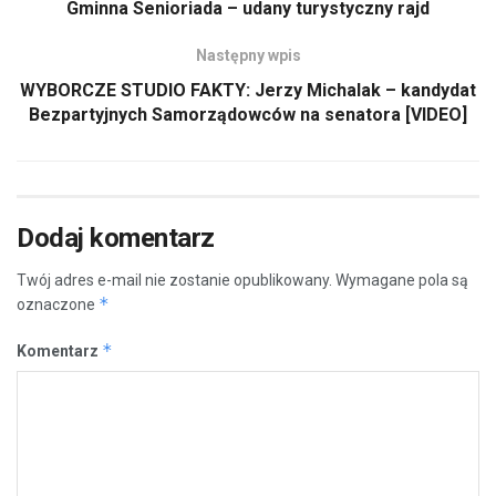
Gminna Senioriada – udany turystyczny rajd
Następny wpis
WYBORCZE STUDIO FAKTY: Jerzy Michalak – kandydat
Bezpartyjnych Samorządowców na senatora [VIDEO]
Dodaj komentarz
Twój adres e-mail nie zostanie opublikowany.
Wymagane pola są
*
oznaczone
*
Komentarz