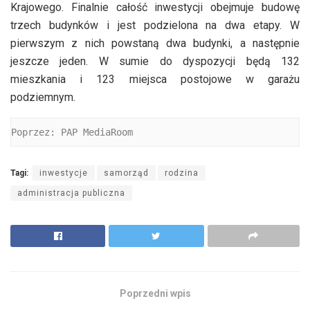
Krajowego. Finalnie całość inwestycji obejmuje budowę
trzech budynków i jest podzielona na dwa etapy. W
pierwszym z nich powstaną dwa budynki, a następnie
jeszcze jeden. W sumie do dyspozycji będą 132
mieszkania i 123 miejsca postojowe w garażu
podziemnym.
Poprzez: PAP MediaRoom
Tagi:
inwestycje
samorząd
rodzina
administracja publiczna
Poprzedni wpis