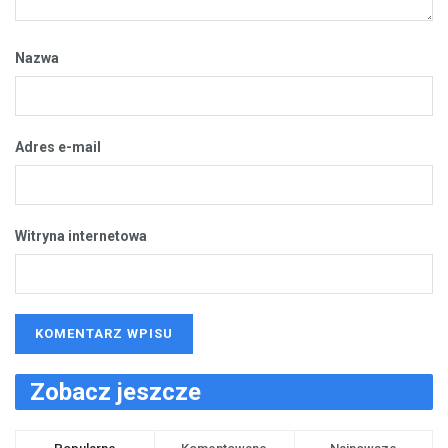
Nazwa
Adres e-mail
Witryna internetowa
Zobacz jeszcze