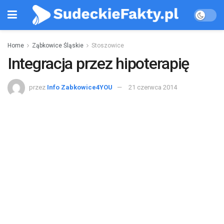
Home
Ząbkowice Śląskie
Stoszowice
Integracja przez hipoterapię
przez
Info Zabkowice4YOU
21 czerwca 2014