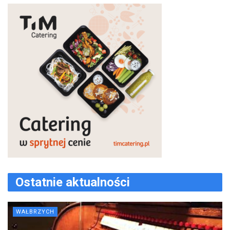
Ostatnie aktualności
WAŁBRZYCH