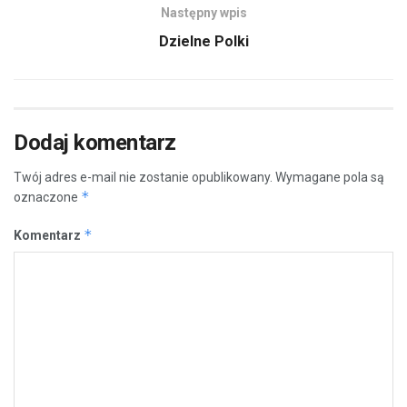
Następny wpis
Dzielne Polki
Dodaj komentarz
Twój adres e-mail nie zostanie opublikowany.
Wymagane pola są
*
oznaczone
*
Komentarz