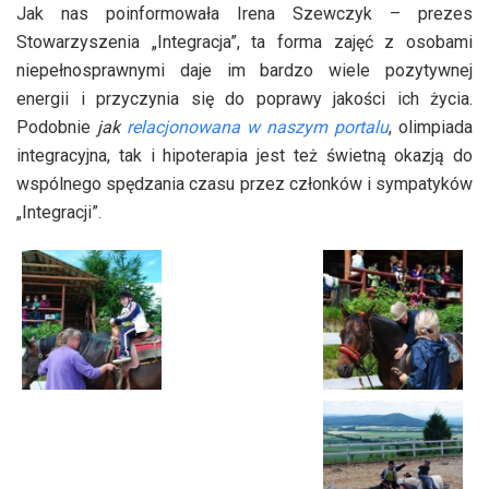
Jak nas poinformowała Irena Szewczyk – prezes
Stowarzyszenia „Integracja”, ta forma zajęć z osobami
niepełnosprawnymi daje im bardzo wiele pozytywnej
energii i przyczynia się do poprawy jakości ich życia.
Podobnie
jak
relacjonowana w naszym portalu
, olimpiada
integracyjna, tak i hipoterapia jest też świetną okazją do
wspólnego spędzania czasu przez członków i sympatyków
„Integracji”.