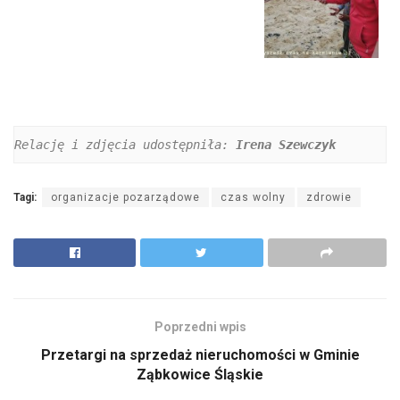
Relację i zdjęcia udostępniła: 
Irena Szewczyk
Tagi:
organizacje pozarządowe
czas wolny
zdrowie
Poprzedni wpis
Przetargi na sprzedaż nieruchomości w Gminie
Ząbkowice Śląskie