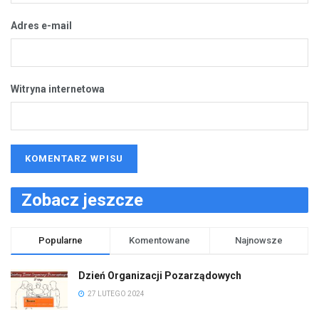
Adres e-mail
Witryna internetowa
Zobacz jeszcze
Popularne
Komentowane
Najnowsze
Dzień Organizacji Pozarządowych
27 LUTEGO 2024