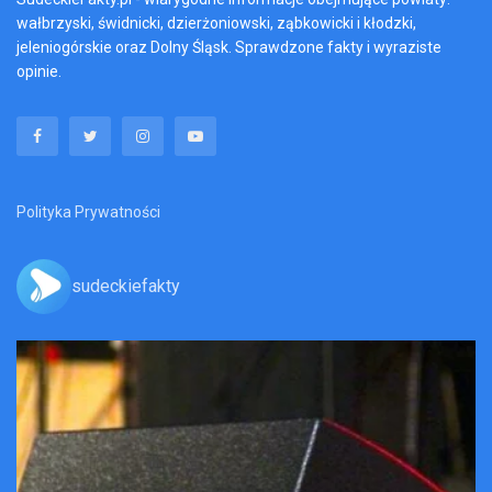
wałbrzyski, świdnicki, dzierżoniowski, ząbkowicki i kłodzki,
jeleniogórskie oraz Dolny Śląsk. Sprawdzone fakty i wyraziste
opinie.
Polityka Prywatności
sudeckiefakty