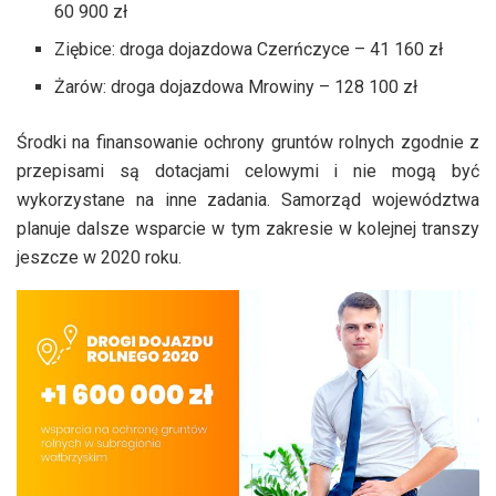
60 900 zł
Ziębice: droga dojazdowa Czerńczyce – 41 160 zł
Żarów: droga dojazdowa Mrowiny – 128 100 zł
Środki na finansowanie ochrony gruntów rolnych zgodnie z
przepisami są dotacjami celowymi i nie mogą być
wykorzystane na inne zadania. Samorząd województwa
planuje dalsze wsparcie w tym zakresie w kolejnej transzy
jeszcze w 2020 roku.