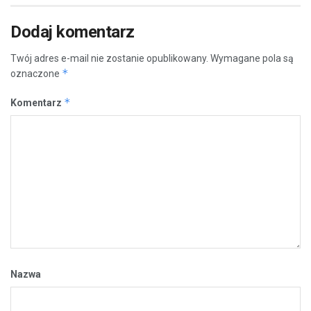
Dodaj komentarz
Twój adres e-mail nie zostanie opublikowany.
Wymagane pola są
*
oznaczone
*
Komentarz
Nazwa