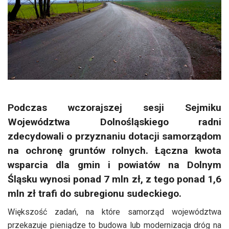
Podczas wczorajszej sesji Sejmiku
Województwa Dolnośląskiego radni
zdecydowali o przyznaniu dotacji samorządom
na ochronę gruntów rolnych. Łączna kwota
wsparcia dla gmin i powiatów na Dolnym
Śląsku wynosi ponad 7 mln zł, z tego ponad 1,6
mln zł trafi do subregionu sudeckiego.
Większość zadań, na które samorząd województwa
przekazuje pieniądze to budowa lub modernizacja dróg na