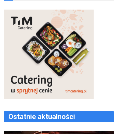
Ostatnie aktualności