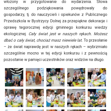
włożony w przygotowanie do wydarzenia. Słowa
szczególnego podziękowania powędrowały do
gospodarzy, tj. do nauczycieli i opiekunów z Publicznego
Przedszkola w Bystrzycy Dolnej za przepiękne dekoracje i
oprawę tegorocznej edycji gminnego konkursu wiedzy
ekologicznej.
Cały świat jest w naszych rękach. Możesz
dbać o cały świat, chociaż masz niewiele lat.
To przesłanie
– że świat naprawdę jest w naszych rękach – wybrzmiało
szczególnie mocno w tej edycji konkursu i z pewnością
pozostanie w pamięci uczestników oraz widzów na długo.