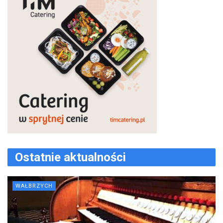
Ostatnie aktualności
WAŁBRZYCH