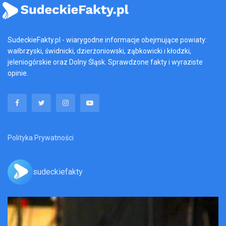
SudeckieFakty.pl - wiarygodne informacje obejmujące powiaty:
wałbrzyski, świdnicki, dzierżoniowski, ząbkowicki i kłodzki,
jeleniogórskie oraz Dolny Śląsk. Sprawdzone fakty i wyraziste
opinie.
Polityka Prywatności
sudeckiefakty