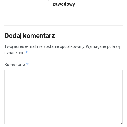
zawodowy
Dodaj komentarz
Twój adres e-mail nie zostanie opublikowany.
Wymagane pola są
*
oznaczone
*
Komentarz