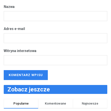
Nazwa
Adres e-mail
Witryna internetowa
Zobacz jeszcze
Popularne
Komentowane
Najnowsze