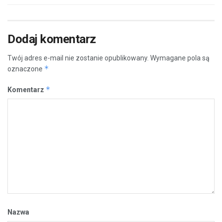
Dodaj komentarz
Twój adres e-mail nie zostanie opublikowany.
Wymagane pola są
*
oznaczone
*
Komentarz
Nazwa