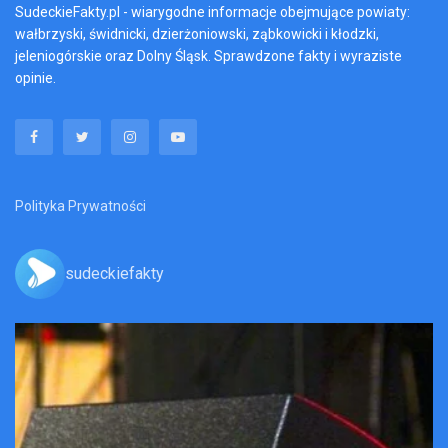
SudeckieFakty.pl - wiarygodne informacje obejmujące powiaty:
wałbrzyski, świdnicki, dzierżoniowski, ząbkowicki i kłodzki,
jeleniogórskie oraz Dolny Śląsk. Sprawdzone fakty i wyraziste
opinie.
Polityka Prywatności
sudeckiefakty