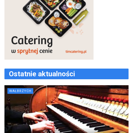
Ostatnie aktualności
WAŁBRZYCH