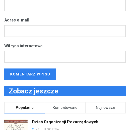
Adres e-mail
Witryna internetowa
Zobacz jeszcze
Popularne
Komentowane
Najnowsze
Dzień Organizacji Pozarządowych
27 LUTEGO 2024