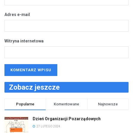
Adres e-mail
Witryna internetowa
Zobacz jeszcze
Popularne
Komentowane
Najnowsze
Dzień Organizacji Pozarządowych
27 LUTEGO 2024