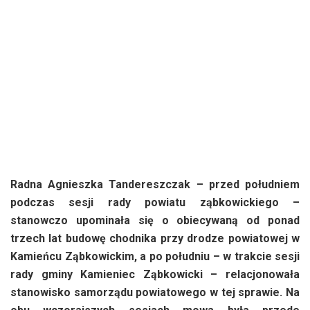
Radna Agnieszka Tandereszczak – przed południem
podczas sesji rady powiatu ząbkowickiego –
stanowczo upominała się o obiecywaną od ponad
trzech lat budowę chodnika przy drodze powiatowej w
Kamieńcu Ząbkowickim, a po południu – w trakcie sesji
rady gminy Kamieniec Ząbkowicki – relacjonowała
stanowisko samorządu powiatowego w tej sprawie. Na