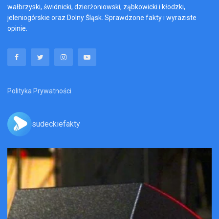
wałbrzyski, świdnicki, dzierżoniowski, ząbkowicki i kłodzki,
jeleniogórskie oraz Dolny Śląsk. Sprawdzone fakty i wyraziste
opinie.
Polityka Prywatności
sudeckiefakty