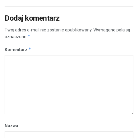
Dodaj komentarz
Twój adres e-mail nie zostanie opublikowany.
Wymagane pola są
*
oznaczone
*
Komentarz
Nazwa