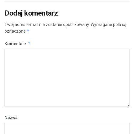
Dodaj komentarz
Twój adres e-mail nie zostanie opublikowany.
Wymagane pola są
*
oznaczone
*
Komentarz
Nazwa