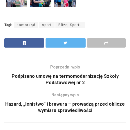
Tagi:
samorząd
sport
Bliżej Sportu
Poprzedni wpis
Podpisano umowę na termomodernizację Szkoły
Podstawowej nr 2
Następny wpis
Hazard, „lenistwo” i brawura – prowadzą przed oblicze
wymiaru sprawiedliwości