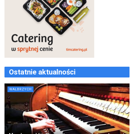
Ostatnie aktualności
WAŁBRZYCH