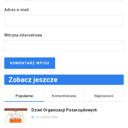
Adres e-mail
Witryna internetowa
Zobacz jeszcze
Popularne
Komentowane
Najnowsze
Dzień Organizacji Pozarządowych
27 LUTEGO 2024