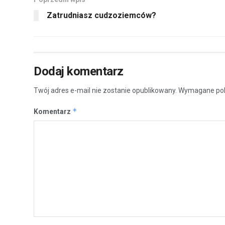
Zatrudniasz cudzoziemców?
Dodaj komentarz
Twój adres e-mail nie zostanie opublikowany.
Wymagane pol
*
Komentarz