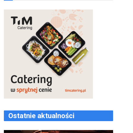
Ostatnie aktualności