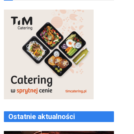
Ostatnie aktualności