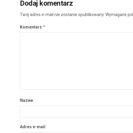
Dodaj komentarz
Twój adres e-mail nie zostanie opublikowany.
Wymagane pol
*
Komentarz
Nazwa
Adres e-mail