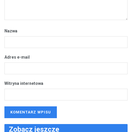
Nazwa
Adres e-mail
Witryna internetowa
Zobacz jeszcze