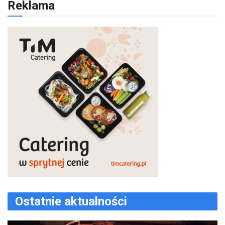
Reklama
Ostatnie aktualności