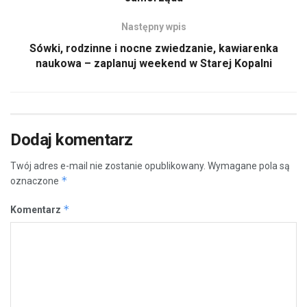
Następny wpis
Sówki, rodzinne i nocne zwiedzanie, kawiarenka
naukowa – zaplanuj weekend w Starej Kopalni
Dodaj komentarz
Twój adres e-mail nie zostanie opublikowany.
Wymagane pola są
*
oznaczone
*
Komentarz