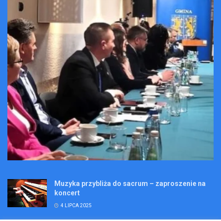
Muzyka przybliża do sacrum – zaproszenie na
koncert
4 LIPCA 2025