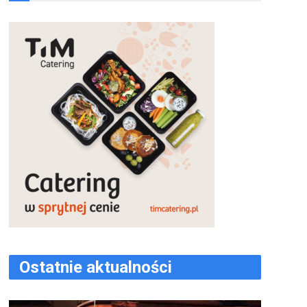
Ostatnie aktualności