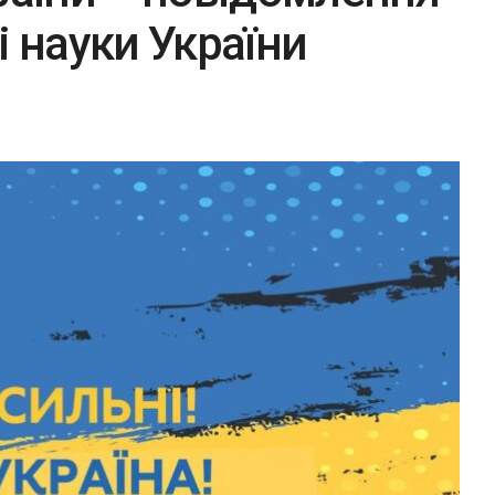
і науки України