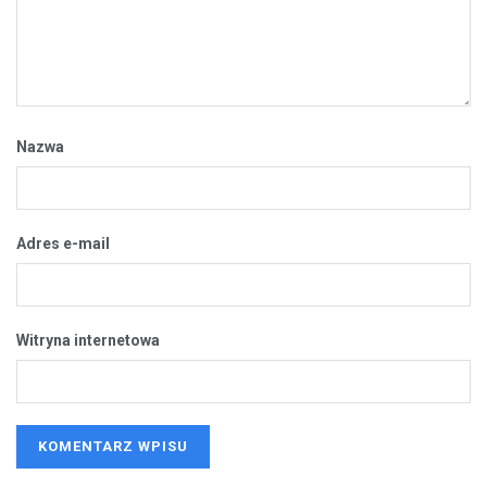
Nazwa
Adres e-mail
Witryna internetowa