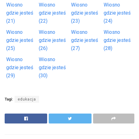
Wiosno
Wiosno
Wiosno
Wiosno
gdzie jesteś
gdzie jesteś
gdzie jesteś
gdzie jesteś
(21)
(22)
(23)
(24)
Wiosno
Wiosno
Wiosno
Wiosno
gdzie jesteś
gdzie jesteś
gdzie jesteś
gdzie jesteś
(25)
(26)
(27)
(28)
Wiosno
Wiosno
gdzie jesteś
gdzie jesteś
(29)
(30)
Tagi:
edukacja