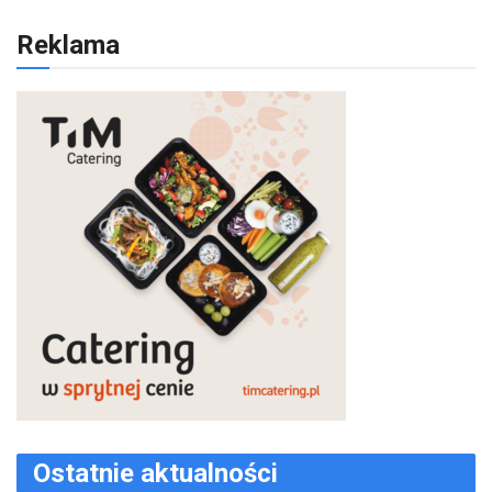
Reklama
Ostatnie aktualności