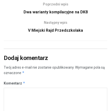
Poprzedni wpis
Dwa warianty kompilacyjne na DK8
Następny wpis
V Miejski Rajd Przedszkolaka
Dodaj komentarz
Twój adres e-mail nie zostanie opublikowany.
Wymagane pola są
*
oznaczone
*
Komentarz