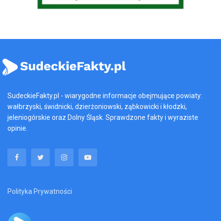
SudeckieFakty.pl - wiarygodne informacje obejmujące powiaty:
wałbrzyski, świdnicki, dzierżoniowski, ząbkowicki i kłodzki,
jeleniogórskie oraz Dolny Śląsk. Sprawdzone fakty i wyraziste
opinie.
Polityka Prywatności