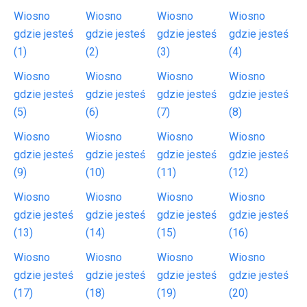
Wiosno
Wiosno
Wiosno
Wiosno
gdzie jesteś
gdzie jesteś
gdzie jesteś
gdzie jesteś
(1)
(2)
(3)
(4)
Wiosno
Wiosno
Wiosno
Wiosno
gdzie jesteś
gdzie jesteś
gdzie jesteś
gdzie jesteś
(5)
(6)
(7)
(8)
Wiosno
Wiosno
Wiosno
Wiosno
gdzie jesteś
gdzie jesteś
gdzie jesteś
gdzie jesteś
(9)
(10)
(11)
(12)
Wiosno
Wiosno
Wiosno
Wiosno
gdzie jesteś
gdzie jesteś
gdzie jesteś
gdzie jesteś
(13)
(14)
(15)
(16)
Wiosno
Wiosno
Wiosno
Wiosno
gdzie jesteś
gdzie jesteś
gdzie jesteś
gdzie jesteś
(17)
(18)
(19)
(20)