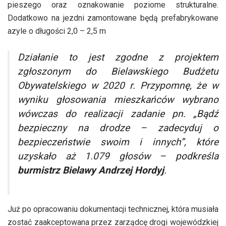
pieszego oraz oznakowanie poziome strukturalne.
Dodatkowo na jezdni zamontowane będą prefabrykowane
azyle o długości 2,0 – 2,5 m
Działanie to jest zgodne z projektem
zgłoszonym do Bielawskiego Budżetu
Obywatelskiego w 2020 r. Przypomnę, że w
wyniku głosowania mieszkańców wybrano
wówczas do realizacji zadanie pn. „Bądź
bezpieczny na drodze – zadecyduj o
bezpieczeństwie swoim i innych”, które
uzyskało aż 1.079 głosów
– podkreśla
burmistrz Bielawy Andrzej Hordyj
.
Już po opracowaniu dokumentacji technicznej, która musiała
zostać zaakceptowana przez zarządcę drogi wojewódzkiej