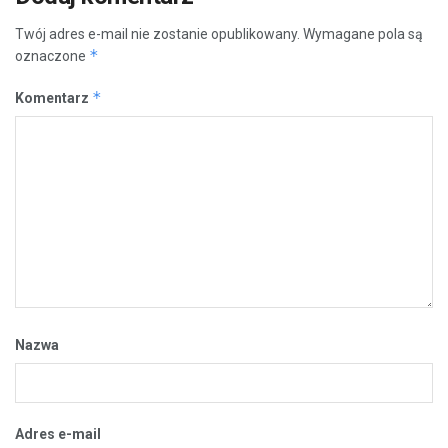
Twój adres e-mail nie zostanie opublikowany.
Wymagane pola są
*
oznaczone
*
Komentarz
Nazwa
Adres e-mail