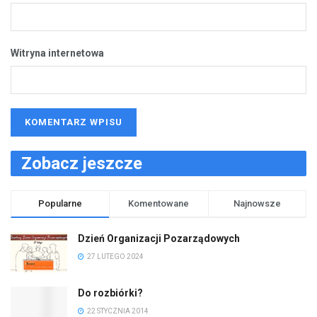
Witryna internetowa
Zobacz jeszcze
Popularne
Komentowane
Najnowsze
Dzień Organizacji Pozarządowych
27 LUTEGO 2024
Do rozbiórki?
22 STYCZNIA 2014