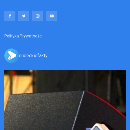
Polityka Prywatności
sudeckiefakty