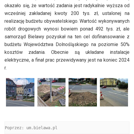
okazało się, że wartość zadania jest radykalnie wyższa od
wcześniej zakładanej kwoty 200 tys. zł, ustalonej na
realizację budżetu obywatelskiego. Wartość wykonywanych
robót drogowych wynosi bowiem ponad 492 tys. zł, ale
samorząd Bielawy pozyskał na ten cel dofinansowanie z
budżetu Województwa Dolnośląskiego na poziomie 50%
kosztów zadania. Obecnie są układane instalacje
elektryczne, a finał prac przewidywany jest na koniec 2024
r.
Poprzez: um.bielawa.pl