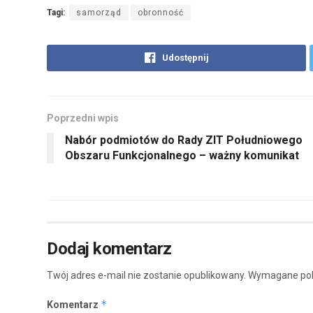
Tagi:
samorząd
obronność
Udostępnij
Poprzedni wpis
Nabór podmiotów do Rady ZIT Południowego
Obszaru Funkcjonalnego – ważny komunikat
Dodaj komentarz
Twój adres e-mail nie zostanie opublikowany.
Wymagane pol
*
Komentarz