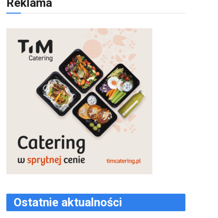
Reklama
Ostatnie aktualności