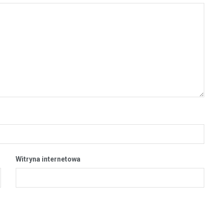
Witryna internetowa