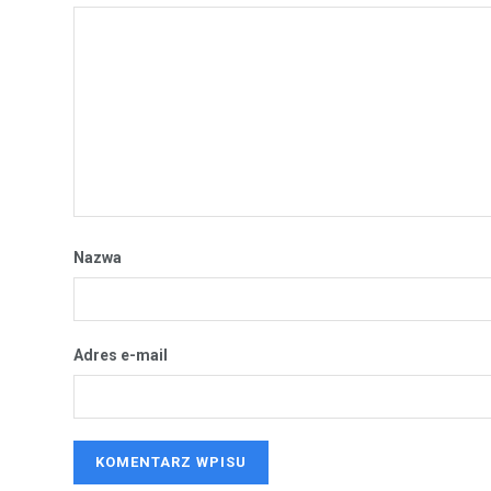
Nazwa
Adres e-mail