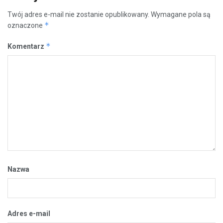
Twój adres e-mail nie zostanie opublikowany.
Wymagane pola są
*
oznaczone
*
Komentarz
Nazwa
Adres e-mail