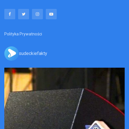
Polityka Prywatności
sudeckiefakty