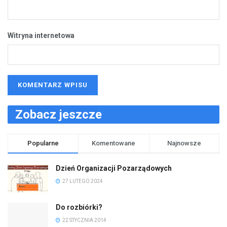
Witryna internetowa
Zobacz jeszcze
Popularne
Komentowane
Najnowsze
Dzień Organizacji Pozarządowych
27 LUTEGO 2024
Do rozbiórki?
22 STYCZNIA 2014