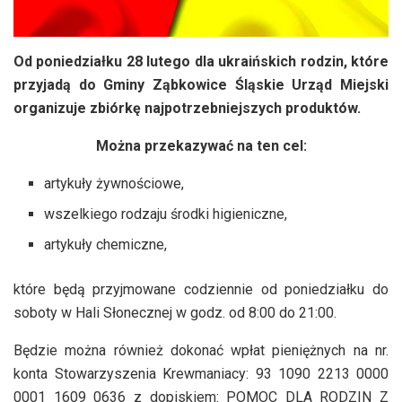
Od poniedziałku 28 lutego dla ukraińskich rodzin, które
przyjadą do Gminy Ząbkowice Śląskie Urząd Miejski
organizuje zbiórkę najpotrzebniejszych produktów.
Można przekazywać na ten cel:
artykuły żywnościowe,
wszelkiego rodzaju środki higieniczne,
artykuły chemiczne,
które będą przyjmowane codziennie od poniedziałku do
soboty w Hali Słonecznej w godz. od 8:00 do 21:00.
Będzie można również dokonać wpłat pieniężnych na nr.
konta Stowarzyszenia Krewmaniacy: 93 1090 2213 0000
0001 1609 0636 z dopiskiem: POMOC DLA RODZIN Z