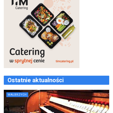
Ostatnie aktualności
WAŁBRZYCH