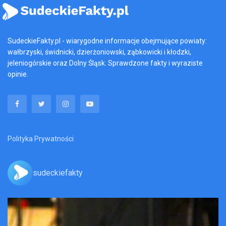
SudeckieFakty.pl - wiarygodne informacje obejmujące powiaty:
wałbrzyski, świdnicki, dzierżoniowski, ząbkowicki i kłodzki,
jeleniogórskie oraz Dolny Śląsk. Sprawdzone fakty i wyraziste
opinie.
Polityka Prywatności
sudeckiefakty