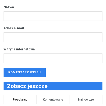
Nazwa
Adres e-mail
Witryna internetowa
Zobacz jeszcze
Popularne
Komentowane
Najnowsze