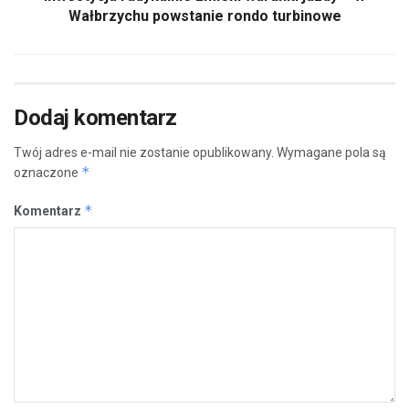
Wałbrzychu powstanie rondo turbinowe
Dodaj komentarz
Twój adres e-mail nie zostanie opublikowany.
Wymagane pola są
*
oznaczone
*
Komentarz