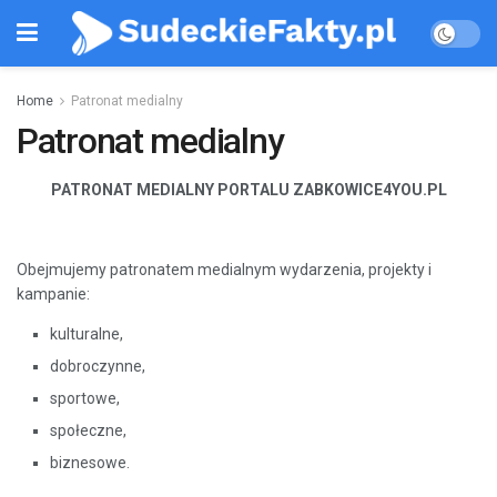
Home
Patronat medialny
Patronat medialny
PATRONAT MEDIALNY PORTALU ZABKOWICE4YOU.PL
Obejmujemy patronatem medialnym wydarzenia, projekty i
kampanie:
kulturalne,
dobroczynne,
sportowe,
społeczne,
biznesowe.