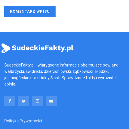
SudeckieFakty.pl - wiarygodne informacje obejmujące powiaty:
wałbrzyski, świdnicki, dzierżoniowski, ząbkowicki i kłodzki,
jeleniogórskie oraz Dolny Śląsk. Sprawdzone fakty i wyraziste
opinie.
Polityka Prywatności