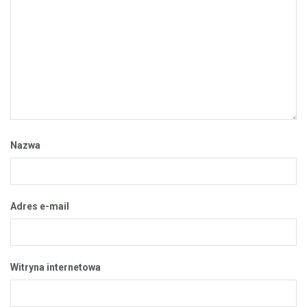
Nazwa
Adres e-mail
Witryna internetowa