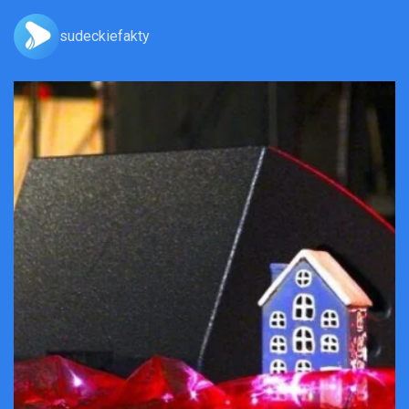
sudeckiefakty