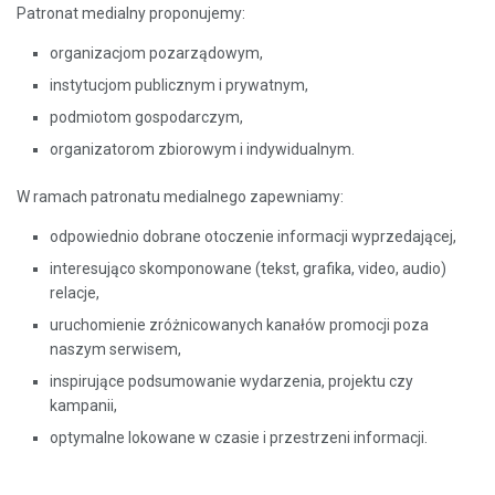
Patronat medialny proponujemy:
organizacjom pozarządowym,
instytucjom publicznym i prywatnym,
podmiotom gospodarczym,
organizatorom zbiorowym i indywidualnym.
W ramach patronatu medialnego zapewniamy:
odpowiednio dobrane otoczenie informacji wyprzedającej,
interesująco skomponowane (tekst, grafika, video, audio)
relacje,
uruchomienie zróżnicowanych kanałów promocji poza
naszym serwisem,
inspirujące podsumowanie wydarzenia, projektu czy
kampanii,
optymalne lokowane w czasie i przestrzeni informacji.